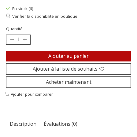
En stock (6)
Vérifier la disponibilité en boutique
Quantité :
Ajouter au panier
Ajouter à la liste de souhaits
Acheter maintenant
Ajouter pour comparer
Description
Évaluations (0)