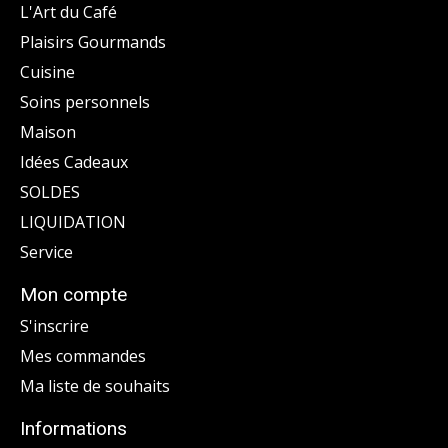
L'Art du Café
Plaisirs Gourmands
Cuisine
Soins personnels
Maison
Idées Cadeaux
SOLDES
LIQUIDATION
Service
Mon compte
S'inscrire
Mes commandes
Ma liste de souhaits
Informations