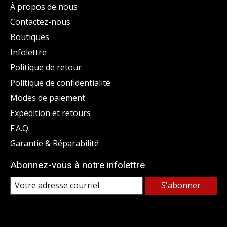
À propos de nous
Contactez-nous
Boutiques
Infolettre
Politique de retour
Politique de confidentialité
Modes de paiement
Expédition et retours
F.A.Q.
Garantie & Réparabilité
Abonnez-vous à notre infolettre
S'abonner