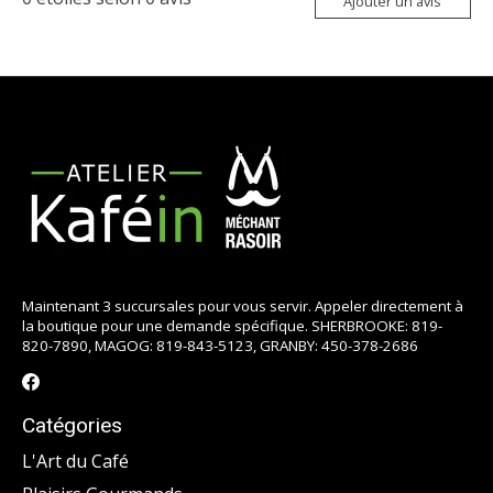
Ajouter un avis
Maintenant 3 succursales pour vous servir. Appeler directement à
la boutique pour une demande spécifique. SHERBROOKE: 819-
820-7890, MAGOG: 819-843-5123, GRANBY: 450-378-2686
Catégories
L'Art du Café