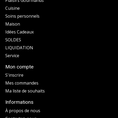
Plaisirs Gourmands
Cuisine
Soins personnels
Maison
Idées Cadeaux
SOLDES
LIQUIDATION
Service
Mon compte
S'inscrire
Mes commandes
Ma liste de souhaits
Informations
À propos de nous