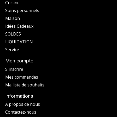
Cuisine
Soins personnels
Maison
Idées Cadeaux
SOLDES
LIQUIDATION
Service
Mon compte
S'inscrire
Mes commandes
Ma liste de souhaits
Informations
À propos de nous
Contactez-nous