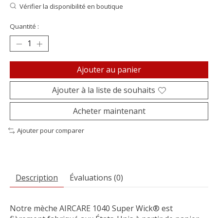
Vérifier la disponibilité en boutique
Quantité :
Ajouter au panier
Ajouter à la liste de souhaits
Acheter maintenant
Ajouter pour comparer
Description
Évaluations (0)
Notre mèche AIRCARE 1040 Super Wick® est