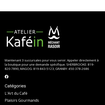
Maintenant 3 succursales pour vous servir. Appeler directement à
la boutique pour une demande spécifique. SHERBROOKE: 819-
820-7890, MAGOG: 819-843-5123, GRANBY: 450-378-2686
Catégories
L'Art du Café
Plaisirs Gourmands