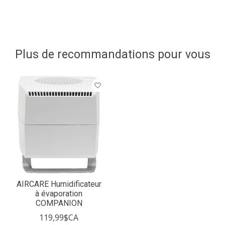
Plus de recommandations pour vous
Articles du carrousel de produits
AIRCARE Humidificateur
à évaporation
COMPANION
119,99$CA