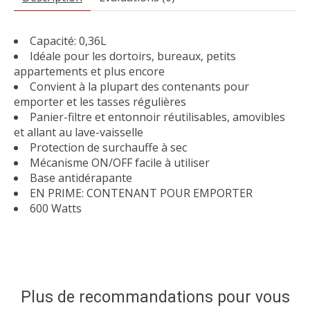
Capacité: 0,36L
Idéale pour les dortoirs, bureaux, petits
appartements et plus encore
Convient à la plupart des contenants pour
emporter et les tasses régulières
Panier-filtre et entonnoir réutilisables, amovibles
et allant au lave-vaisselle
Protection de surchauffe à sec
Mécanisme ON/OFF facile à utiliser
Base antidérapante
EN PRIME: CONTENANT POUR EMPORTER
600 Watts
Plus de recommandations pour vous