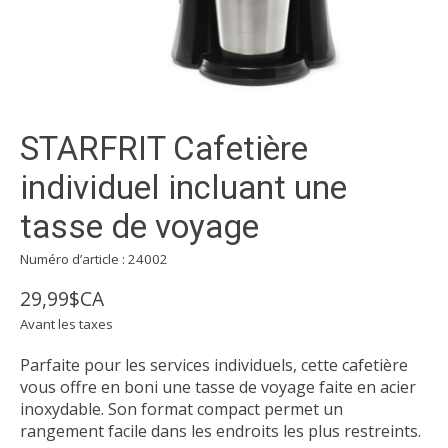
STARFRIT Cafetière
individuel incluant une
tasse de voyage
Numéro d’article : 24002
29,99$CA
Avant les taxes
Parfaite pour les services individuels, cette cafetière
vous offre en boni une tasse de voyage faite en acier
inoxydable. Son format compact permet un
rangement facile dans les endroits les plus restreints.