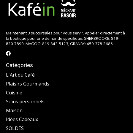
Maintenant 3 succursales pour vous servir. Appeler directement à
la boutique pour une demande spécifique. SHERBROOKE: 819-
820-7890, MAGOG: 819-843-5123, GRANBY: 450-378-2686
Catégories
L'Art du Café
Plaisirs Gourmands
Cuisine
Soins personnels
Maison
Idées Cadeaux
SOLDES