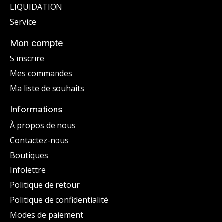
LIQUIDATION
Service
Mon compte
S'inscrire
Mes commandes
Ma liste de souhaits
Informations
À propos de nous
Contactez-nous
Boutiques
Infolettre
Politique de retour
Politique de confidentialité
Modes de paiement