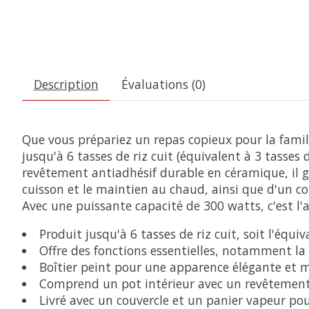
Description
Évaluations (0)
Que vous prépariez un repas copieux pour la famill
jusqu'à 6 tasses de riz cuit (équivalent à 3 tasses 
revêtement antiadhésif durable en céramique, il ga
cuisson et le maintien au chaud, ainsi que d'un co
Avec une puissante capacité de 300 watts, c'est l'a
Produit jusqu'à 6 tasses de riz cuit, soit l'équiv
Offre des fonctions essentielles, notamment la 
Boîtier peint pour une apparence élégante et 
Comprend un pot intérieur avec un revêtement 
Livré avec un couvercle et un panier vapeur po