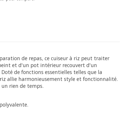
ration de repas, ce cuiseur à riz peut traiter
 peint et d'un pot intérieur recouvert d'un
Doté de fonctions essentielles telles que la
riz allie harmonieusement style et fonctionnalité.
n un rien de temps.
polyvalente.