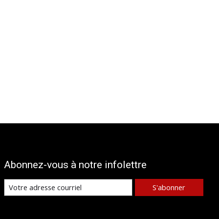
Abonnez-vous à notre infolettre
S'abonner