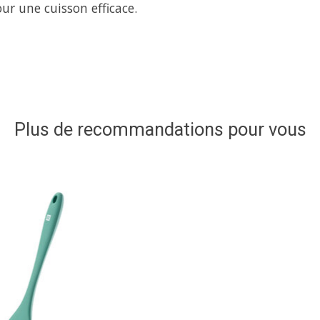
r une cuisson efficace.
Plus de recommandations pour vous