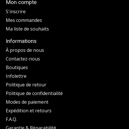
Mon compte
S'inscrire
Mes commandes
Ma liste de souhaits
Informations
À propos de nous
Contactez-nous
Boutiques
Infolettre
Politique de retour
Politique de confidentialité
Modes de paiement
Expédition et retours
F.A.Q.
Garantie & Réparabilité