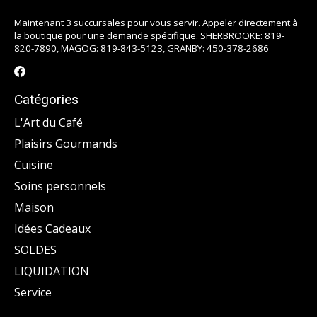
Maintenant 3 succursales pour vous servir. Appeler directement à
la boutique pour une demande spécifique. SHERBROOKE: 819-
820-7890, MAGOG: 819-843-5123, GRANBY: 450-378-2686
Catégories
L'Art du Café
Plaisirs Gourmands
Cuisine
Soins personnels
Maison
Idées Cadeaux
SOLDES
LIQUIDATION
Service