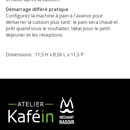
Démarrage différé pratique
Configurez la machine à pain à l'avance pour
démarrer la cuisson plus tard : le pain sera chaud et
prêt quand vous le souhaitez. Idéal pour le petit-
déjeuner et les réceptions.
Dimensions : 11,5 H x 8,50 L x 11,5 P