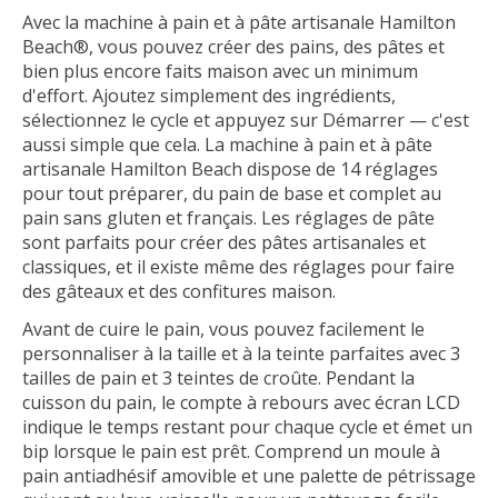
Avec la machine à pain et à pâte artisanale Hamilton
Beach®, vous pouvez créer des pains, des pâtes et
bien plus encore faits maison avec un minimum
d'effort. Ajoutez simplement des ingrédients,
sélectionnez le cycle et appuyez sur Démarrer — c'est
aussi simple que cela. La machine à pain et à pâte
artisanale Hamilton Beach dispose de 14 réglages
pour tout préparer, du pain de base et complet au
pain sans gluten et français. Les réglages de pâte
sont parfaits pour créer des pâtes artisanales et
classiques, et il existe même des réglages pour faire
des gâteaux et des confitures maison.
Avant de cuire le pain, vous pouvez facilement le
personnaliser à la taille et à la teinte parfaites avec 3
tailles de pain et 3 teintes de croûte. Pendant la
cuisson du pain, le compte à rebours avec écran LCD
indique le temps restant pour chaque cycle et émet un
bip lorsque le pain est prêt. Comprend un moule à
pain antiadhésif amovible et une palette de pétrissage