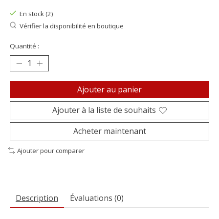
En stock (2)
Vérifier la disponibilité en boutique
Quantité :
Ajouter au panier
Ajouter à la liste de souhaits
Acheter maintenant
Ajouter pour comparer
Description
Évaluations (0)