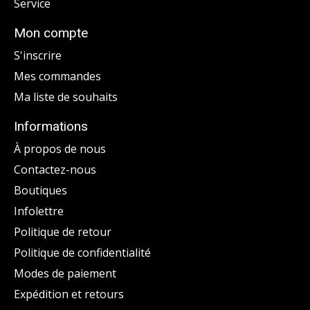
Service
Mon compte
S'inscrire
Mes commandes
Ma liste de souhaits
Informations
À propos de nous
Contactez-nous
Boutiques
Infolettre
Politique de retour
Politique de confidentialité
Modes de paiement
Expédition et retours