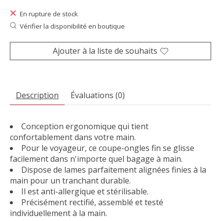
En rupture de stock
Vérifier la disponibilité en boutique
Ajouter à la liste de souhaits
Description
Évaluations (0)
Conception ergonomique qui tient
confortablement dans votre main.
Pour le voyageur, ce coupe-ongles fin se glisse
facilement dans n'importe quel bagage à main.
Dispose de lames parfaitement alignées finies à la
main pour un tranchant durable.
Il est anti-allergique et stérilisable.
Précisément rectifié, assemblé et testé
individuellement à la main.