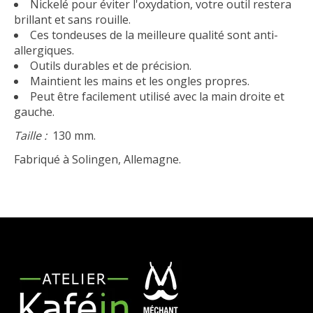
Nickelé pour éviter l'oxydation, votre outil restera
brillant et sans rouille.
Ces tondeuses de la meilleure qualité sont anti-
allergiques.
Outils durables et de précision.
Maintient les mains et les ongles propres.
Peut être facilement utilisé avec la main droite et
gauche.
Taille :
130 mm.
Fabriqué à Solingen, Allemagne.