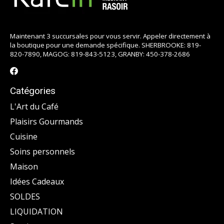
Maintenant 3 succursales pour vous servir. Appeler directement à
la boutique pour une demande spécifique. SHERBROOKE: 819-
820-7890, MAGOG: 819-843-5123, GRANBY: 450-378-2686
Catégories
L'Art du Café
Plaisirs Gourmands
Cuisine
Soins personnels
Maison
Idées Cadeaux
SOLDES
LIQUIDATION