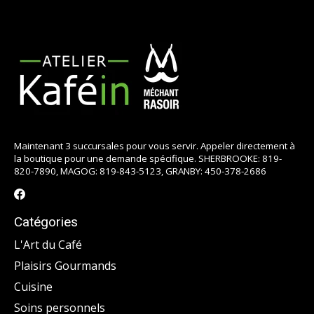
Maintenant 3 succursales pour vous servir. Appeler directement à
la boutique pour une demande spécifique. SHERBROOKE: 819-
820-7890, MAGOG: 819-843-5123, GRANBY: 450-378-2686
Catégories
L'Art du Café
Plaisirs Gourmands
Cuisine
Soins personnels