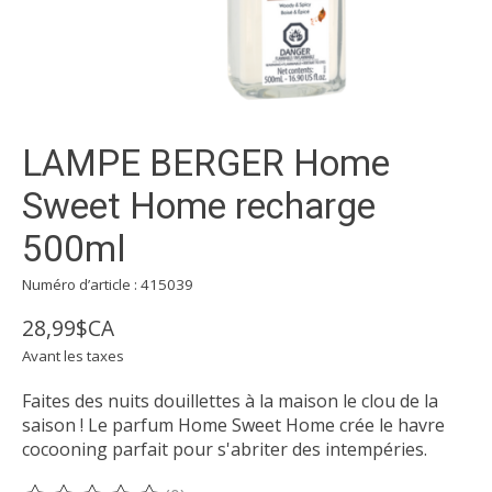
LAMPE BERGER Home
Sweet Home recharge
500ml
Numéro d’article : 415039
28,99$CA
Avant les taxes
Faites des nuits douillettes à la maison le clou de la
saison ! Le parfum Home Sweet Home crée le havre
cocooning parfait pour s'abriter des intempéries.