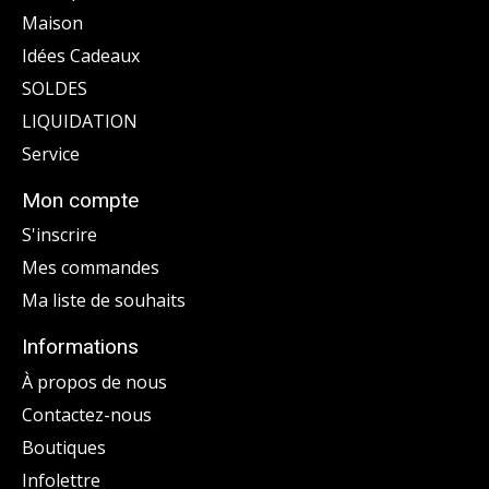
Maison
Idées Cadeaux
SOLDES
LIQUIDATION
Service
Mon compte
S'inscrire
Mes commandes
Ma liste de souhaits
Informations
À propos de nous
Contactez-nous
Boutiques
Infolettre