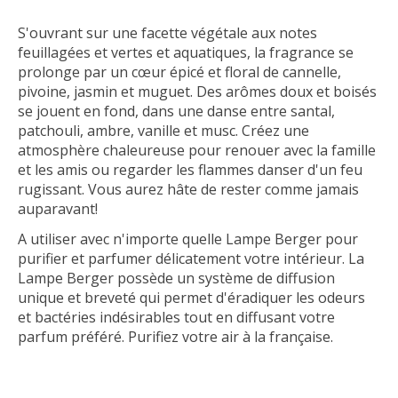
S'ouvrant sur une facette végétale aux notes
feuillagées et vertes et aquatiques, la fragrance se
prolonge par un cœur épicé et floral de cannelle,
pivoine, jasmin et muguet. Des arômes doux et boisés
se jouent en fond, dans une danse entre santal,
patchouli, ambre, vanille et musc. Créez une
atmosphère chaleureuse pour renouer avec la famille
et les amis ou regarder les flammes danser d'un feu
rugissant. Vous aurez hâte de rester comme jamais
auparavant!
A utiliser avec n'importe quelle Lampe Berger pour
purifier et parfumer délicatement votre intérieur. La
Lampe Berger possède un système de diffusion
unique et breveté qui permet d'éradiquer les odeurs
et bactéries indésirables tout en diffusant votre
parfum préféré. Purifiez votre air à la française.