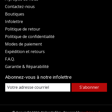
Contactez-nous
Boutiques
Infolettre
Politique de retour
Politique de confidentialité
Modes de paiement
Expédition et retours
F.A.Q.
Garantie & Réparabilité
Abonnez-vous à notre infolettre
S'abonner