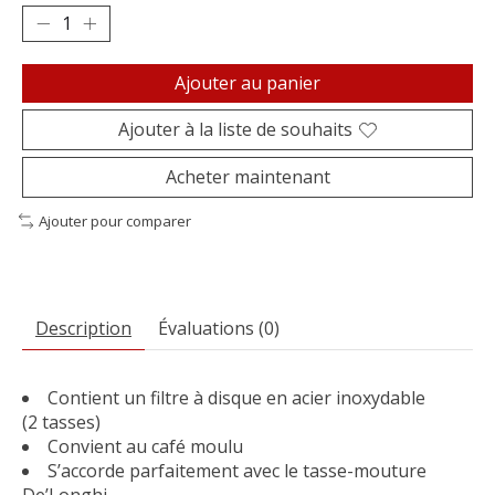
Ajouter au panier
Ajouter à la liste de souhaits
Acheter maintenant
Ajouter pour comparer
Description
Évaluations (0)
Contient un filtre à disque en acier inoxydable
(2 tasses)
Convient au café moulu
S’accorde parfaitement avec le tasse-mouture
De’Longhi