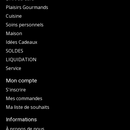
Plaisirs Gourmands
Cuisine
Soins personnels
Maison
Idées Cadeaux
SOLDES
LIQUIDATION
Service
Mon compte
S'inscrire
Mes commandes
Ma liste de souhaits
Informations
À propos de nous