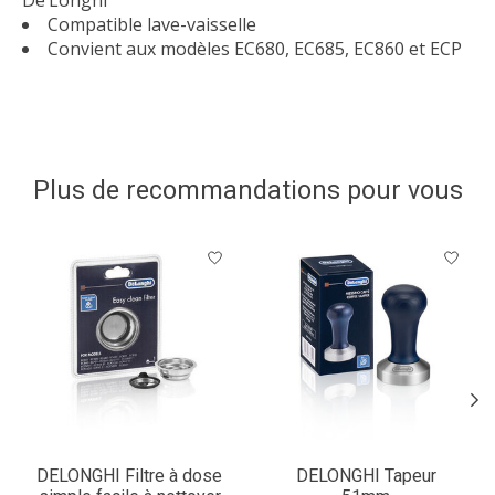
Compatible lave-vaisselle
Convient aux modèles EC680, EC685, EC860 et ECP
Plus de recommandations pour vous
Articles du carrousel de produits
DELONGHI Filtre à dose
DELONGHI Tapeur