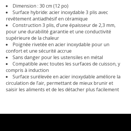
Dimension : 30 cm (12 po)
Surface hybride: acier inoxydable 3 plis avec
revêtement antiadhésif en céramique
Construction 3 plis, d’une épaisseur de 2,3 mm,
pour une durabilité garantie et une conductivité
supérieure de la chaleur
Poignée rivetée en acier inoxydable pour un
confort et une sécurité accrue
Sans danger pour les ustensiles en métal
Compatible avec toutes les surfaces de cuisson, y
compris à induction
Surface surélevée en acier inoxydable améliore la
circulation de l’air, permettant de mieux brunir et
saisir les aliments et de les détacher plus facilement