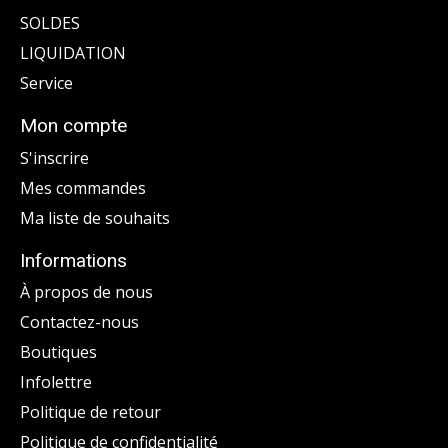
SOLDES
LIQUIDATION
Service
Mon compte
S'inscrire
Mes commandes
Ma liste de souhaits
Informations
À propos de nous
Contactez-nous
Boutiques
Infolettre
Politique de retour
Politique de confidentialité