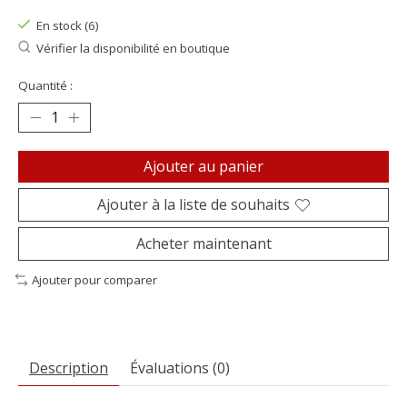
En stock (6)
Vérifier la disponibilité en boutique
Quantité :
Ajouter au panier
Ajouter à la liste de souhaits
Acheter maintenant
Ajouter pour comparer
Description
Évaluations (0)