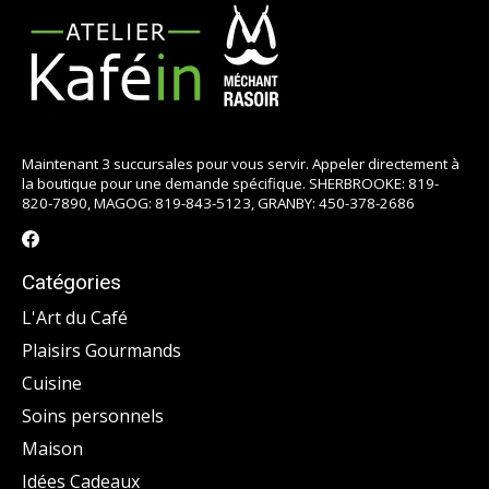
Maintenant 3 succursales pour vous servir. Appeler directement à
la boutique pour une demande spécifique. SHERBROOKE: 819-
820-7890, MAGOG: 819-843-5123, GRANBY: 450-378-2686
Catégories
L'Art du Café
Plaisirs Gourmands
Cuisine
Soins personnels
Maison
Idées Cadeaux