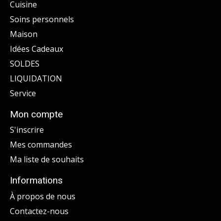
Cuisine
Soins personnels
Maison
Idées Cadeaux
SOLDES
LIQUIDATION
Service
Mon compte
S'inscrire
Mes commandes
Ma liste de souhaits
Informations
À propos de nous
Contactez-nous