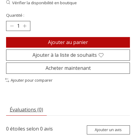
Vérifier la disponibilité en boutique
Quantité :
Ajouter au panier
Ajouter à la liste de souhaits
Acheter maintenant
Ajouter pour comparer
Évaluations (0)
0
étoiles selon
0
avis
Ajouter un avis