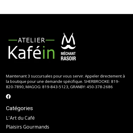
Maintenant 3 succursales pour vous servir. Appeler directement à
la boutique pour une demande spécifique. SHERBROOKE: 819-
820-7890, MAGOG: 819-843-5123, GRANBY: 450-378-2686
Catégories
L'Art du Café
Plaisirs Gourmands