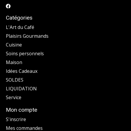
Catégories
L'Art du Café
Plaisirs Gourmands
Cuisine
Soins personnels
Maison
Idées Cadeaux
SOLDES
LIQUIDATION
Service
Mon compte
S'inscrire
Mes commandes