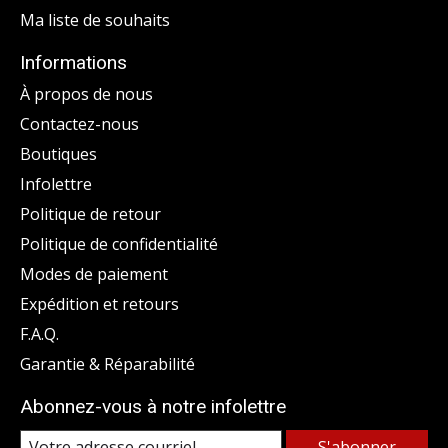
Ma liste de souhaits
Informations
À propos de nous
Contactez-nous
Boutiques
Infolettre
Politique de retour
Politique de confidentialité
Modes de paiement
Expédition et retours
F.A.Q.
Garantie & Réparabilité
Abonnez-vous à notre infolettre
S'abonner