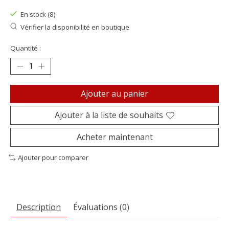
En stock (8)
Vérifier la disponibilité en boutique
Quantité :
Ajouter au panier
Ajouter à la liste de souhaits
Acheter maintenant
Ajouter pour comparer
Description
Évaluations (0)