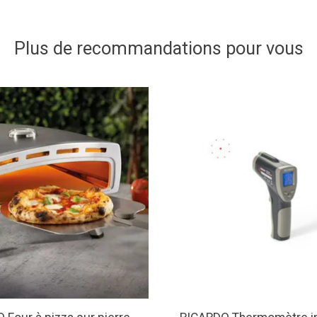
Plus de recommandations pour vous