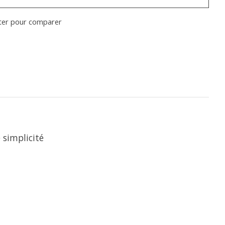
ter pour comparer
 simplicité