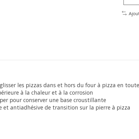
Ajou
glisser les pizzas dans et hors du four à pizza en toute
ieure à la chaleur et à la corrosion
per pour conserver une base croustillante
e et antiadhésive de transition sur la pierre à pizza