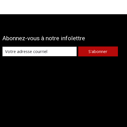
Abonnez-vous à notre infolettre
S'abonner