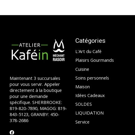
Catégories
L'Art du Café
Plaisirs Gourmands
Cuisine
Soins personnels
Maintenant 3 succursales
pour vous servir. Appeler
Maison
directement à la boutique
Idées Cadeaux
pour une demande
spécifique. SHERBROOKE:
SOLDES
819-820-7890, MAGOG: 819-
LIQUIDATION
843-5123, GRANBY: 450-
378-2686
Service