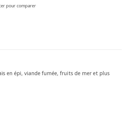
ter pour comparer
ïs en épi, viande fumée, fruits de mer et plus