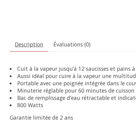
Description
Évaluations (0)
Cuit à la vapeur jusqu’à 12 saucisses et pains à 
Aussi idéal pour cuire à la vapeur une multitud
Portable avec une poignée intégrée dans le cou
Minuterie réglable pour 60 minutes de cuisson
Bac de remplissage d’eau rétractable et indica
800 Watts
Garantie limitée de 2 ans