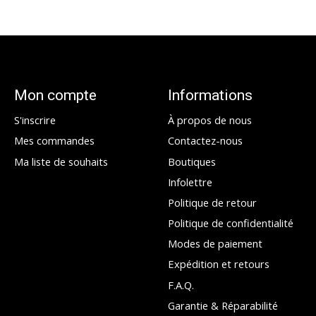
Mon compte
Informations
S'inscrire
À propos de nous
Mes commandes
Contactez-nous
Ma liste de souhaits
Boutiques
Infolettre
Politique de retour
Politique de confidentialité
Modes de paiement
Expédition et retours
F.A.Q.
Garantie & Réparabilité