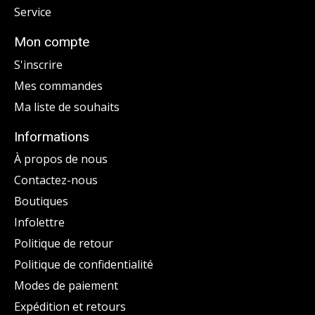
Service
Mon compte
S'inscrire
Mes commandes
Ma liste de souhaits
Informations
À propos de nous
Contactez-nous
Boutiques
Infolettre
Politique de retour
Politique de confidentialité
Modes de paiement
Expédition et retours