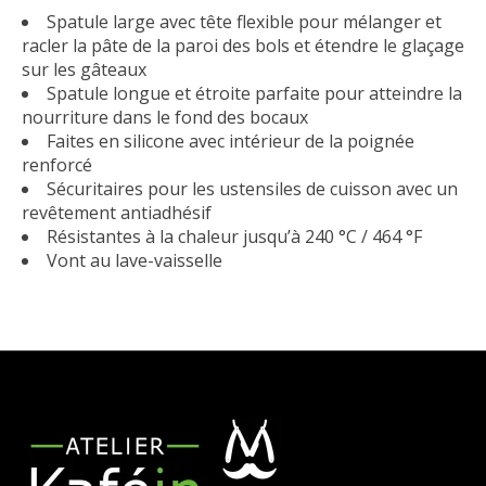
Spatule large avec tête flexible pour mélanger et
racler la pâte de la paroi des bols et étendre le glaçage
sur les gâteaux
Spatule longue et étroite parfaite pour atteindre la
nourriture dans le fond des bocaux
Faites en silicone avec intérieur de la poignée
renforcé
Sécuritaires pour les ustensiles de cuisson avec un
revêtement antiadhésif
Résistantes à la chaleur jusqu’à 240 °C / 464 °F
Vont au lave-vaisselle