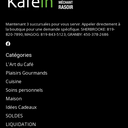
Maintenant 3 succursales pour vous servir. Appeler directement à
la boutique pour une demande spécifique. SHERBROOKE: 819-
820-7890, MAGOG: 819-843-5123, GRANBY: 450-378-2686
Catégories
L'Art du Café
Plaisirs Gourmands
Cuisine
Soins personnels
Maison
Idées Cadeaux
SOLDES
LIQUIDATION