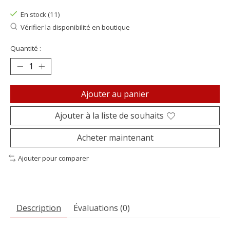
En stock (11)
Vérifier la disponibilité en boutique
Quantité :
Ajouter au panier
Ajouter à la liste de souhaits
Acheter maintenant
Ajouter pour comparer
Description
Évaluations (0)