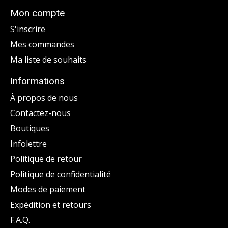
Mon compte
S'inscrire
Mes commandes
Ma liste de souhaits
Informations
À propos de nous
Contactez-nous
Boutiques
Infolettre
Politique de retour
Politique de confidentialité
Modes de paiement
Expédition et retours
F.A.Q.