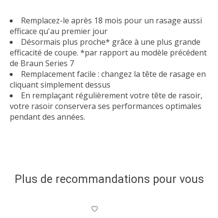
Remplacez-le après 18 mois pour un rasage aussi
efficace qu'au premier jour
Désormais plus proche* grâce à une plus grande
efficacité de coupe. *par rapport au modèle précédent
de Braun Series 7
Remplacement facile : changez la tête de rasage en
cliquant simplement dessus
En remplaçant régulièrement votre tête de rasoir,
votre rasoir conservera ses performances optimales
pendant des années.
Plus de recommandations pour vous
Articles du carrousel de produits