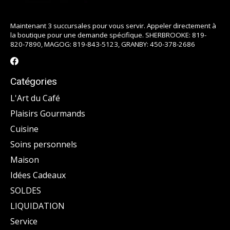
Maintenant 3 succursales pour vous servir. Appeler directement à
la boutique pour une demande spécifique. SHERBROOKE: 819-
820-7890, MAGOG: 819-843-5123, GRANBY: 450-378-2686
Catégories
L'Art du Café
Plaisirs Gourmands
Cuisine
Soins personnels
Maison
Idées Cadeaux
SOLDES
LIQUIDATION
Service