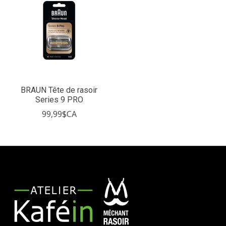
BRAUN Tête de rasoir
Series 9 PRO
99,99$CA