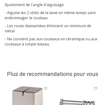
Ajustement de l'angle d'aiguisage
- Aiguise les 2 côtés de la lame en même temps sans
endommager le couteau
- Les roues diamantées éliminent un minimum de
métal
- Ne convient pas aux couteaux en céramique ou aux
couteaux à simple biseau.
Plus de recommandations pour vous
Articles du carrousel de produits