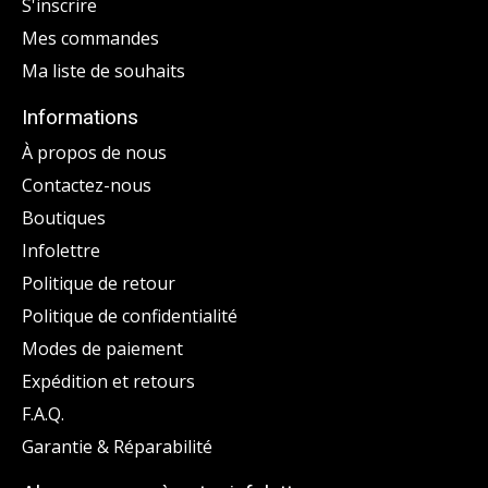
S'inscrire
Mes commandes
Ma liste de souhaits
Informations
À propos de nous
Contactez-nous
Boutiques
Infolettre
Politique de retour
Politique de confidentialité
Modes de paiement
Expédition et retours
F.A.Q.
Garantie & Réparabilité