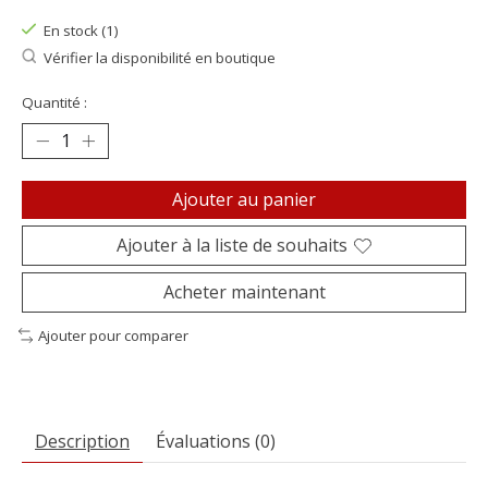
En stock (1)
Vérifier la disponibilité en boutique
Quantité :
Ajouter au panier
Ajouter à la liste de souhaits
Acheter maintenant
Ajouter pour comparer
Description
Évaluations (0)