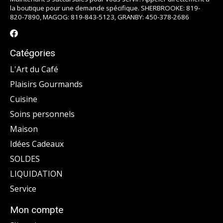
la boutique pour une demande spécifique. SHERBROOKE: 819-
820-7890, MAGOG: 819-843-5123, GRANBY: 450-378-2686
Catégories
L'Art du Café
Plaisirs Gourmands
Cuisine
Soins personnels
Maison
Idées Cadeaux
SOLDES
LIQUIDATION
Service
Mon compte