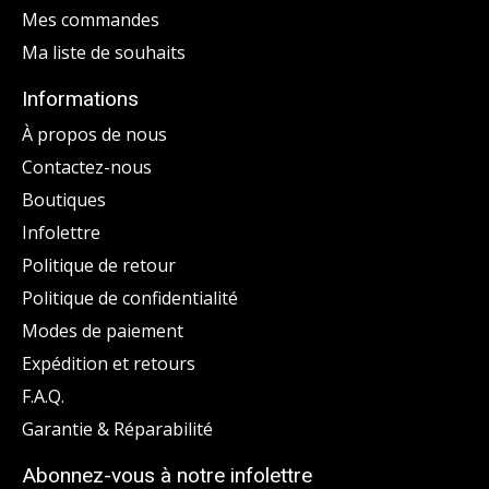
Mes commandes
Ma liste de souhaits
Informations
À propos de nous
Contactez-nous
Boutiques
Infolettre
Politique de retour
Politique de confidentialité
Modes de paiement
Expédition et retours
F.A.Q.
Garantie & Réparabilité
Abonnez-vous à notre infolettre