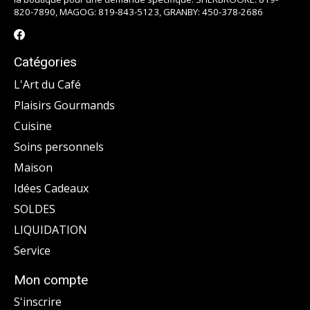
820-7890, MAGOG: 819-843-5123, GRANBY: 450-378-2686
Catégories
L'Art du Café
Plaisirs Gourmands
Cuisine
Soins personnels
Maison
Idées Cadeaux
SOLDES
LIQUIDATION
Service
Mon compte
S'inscrire