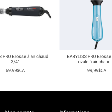
 PRO Brosse à air chaud
BABYLISS PRO Brosse 
3/4"
ovale à air chaud 
69,99$CA
99,99$CA