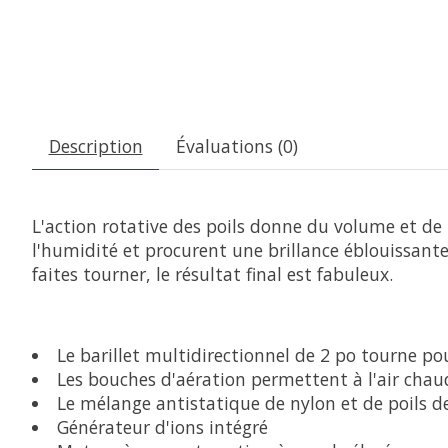
Description
Évaluations (0)
L'action rotative des poils donne du volume et de 
l'humidité et procurent une brillance éblouissante
faites tourner, le résultat final est fabuleux.
Le barillet multidirectionnel de 2 po tourne po
Les bouches d'aération permettent à l'air chau
Le mélange antistatique de nylon et de poils de s
Générateur d'ions intégré