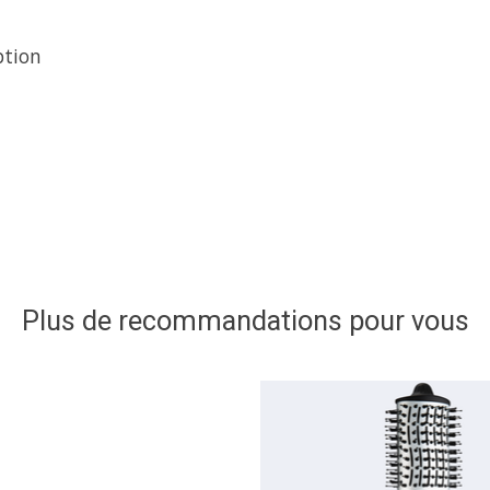
ption
Plus de recommandations pour vous