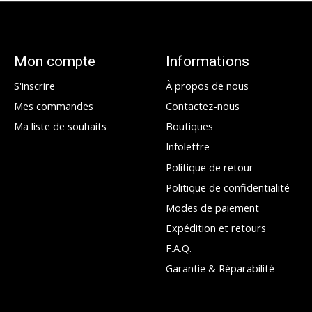
Mon compte
Informations
S'inscrire
À propos de nous
Mes commandes
Contactez-nous
Ma liste de souhaits
Boutiques
Infolettre
Politique de retour
Politique de confidentialité
Modes de paiement
Expédition et retours
F.A.Q.
Garantie & Réparabilité