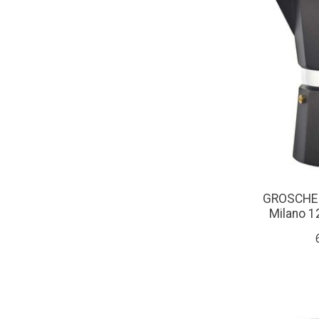
GROSCHE C
Milano 1