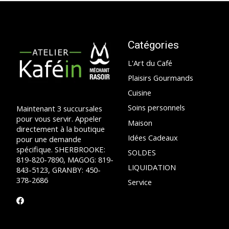
Catégories
L'Art du Café
Plaisirs Gourmands
Cuisine
Soins personnels
Maintenant 3 succursales
pour vous servir. Appeler
Maison
directement à la boutique
Idées Cadeaux
pour une demande
spécifique. SHERBROOKE:
SOLDES
819-820-7890, MAGOG: 819-
LIQUIDATION
843-5123, GRANBY: 450-
378-2686
Service