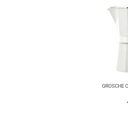
GROSCHE Caf