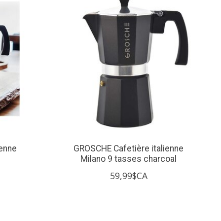
ienne
GROSCHE Cafetière italienne
Milano 9 tasses charcoal
59,99$CA