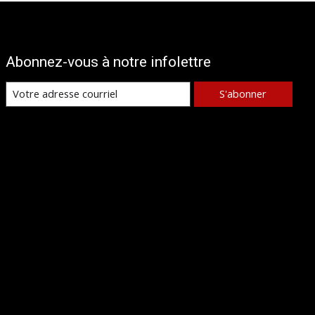
Abonnez-vous à notre infolettre
S'abonner