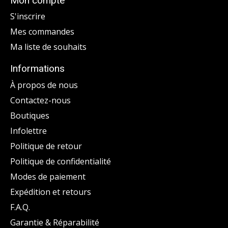
Mon compte
S'inscrire
Mes commandes
Ma liste de souhaits
Informations
À propos de nous
Contactez-nous
Boutiques
Infolettre
Politique de retour
Politique de confidentialité
Modes de paiement
Expédition et retours
F.A.Q.
Garantie & Réparabilité