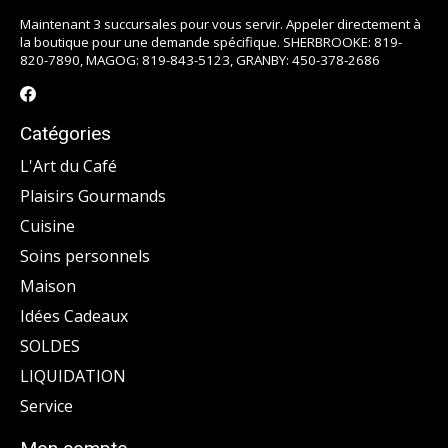
Maintenant 3 succursales pour vous servir. Appeler directement à
la boutique pour une demande spécifique. SHERBROOKE: 819-
820-7890, MAGOG: 819-843-5123, GRANBY: 450-378-2686
Catégories
L'Art du Café
Plaisirs Gourmands
Cuisine
Soins personnels
Maison
Idées Cadeaux
SOLDES
LIQUIDATION
Service