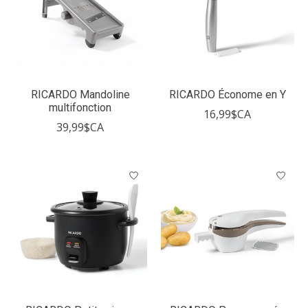
RICARDO Mandoline
RICARDO Économe en Y
multifonction
16,99$CA
39,99$CA