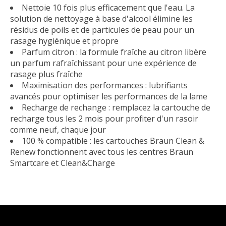
Nettoie 10 fois plus efficacement que l'eau. La
solution de nettoyage à base d'alcool élimine les
résidus de poils et de particules de peau pour un
rasage hygiénique et propre
Parfum citron : la formule fraîche au citron libère
un parfum rafraîchissant pour une expérience de
rasage plus fraîche
Maximisation des performances : lubrifiants
avancés pour optimiser les performances de la lame
Recharge de rechange : remplacez la cartouche de
recharge tous les 2 mois pour profiter d'un rasoir
comme neuf, chaque jour
100 % compatible : les cartouches Braun Clean &
Renew fonctionnent avec tous les centres Braun
Smartcare et Clean&Charge