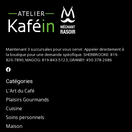
Maintenant 3 succursales pour vous servir. Appeler directement à
la boutique pour une demande spécifique. SHERBROOKE: 819-
820-7890, MAGOG: 819-843-5123, GRANBY: 450-378-2686
Catégories
L'Art du Café
Plaisirs Gourmands
Cuisine
Soins personnels
Maison