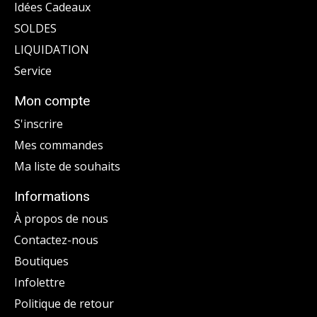
Idées Cadeaux
SOLDES
LIQUIDATION
Service
Mon compte
S'inscrire
Mes commandes
Ma liste de souhaits
Informations
À propos de nous
Contactez-nous
Boutiques
Infolettre
Politique de retour