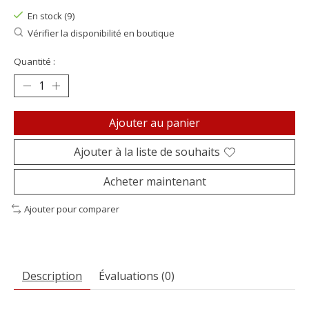
En stock (9)
Vérifier la disponibilité en boutique
Quantité :
Ajouter au panier
Ajouter à la liste de souhaits
Acheter maintenant
Ajouter pour comparer
Description
Évaluations (0)