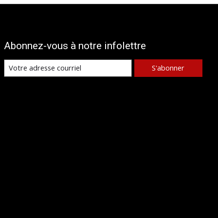
Abonnez-vous à notre infolettre
S'abonner