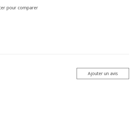
ter pour comparer
Ajouter un avis