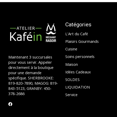
Catégories
L'Art du Café
Plaisirs Gourmands
Cuisine
Soins personnels
Maintenant 3 succursales
pour vous servir. Appeler
Maison
directement à la boutique
Idées Cadeaux
pour une demande
spécifique. SHERBROOKE:
SOLDES
819-820-7890, MAGOG: 819-
LIQUIDATION
843-5123, GRANBY: 450-
378-2686
Service