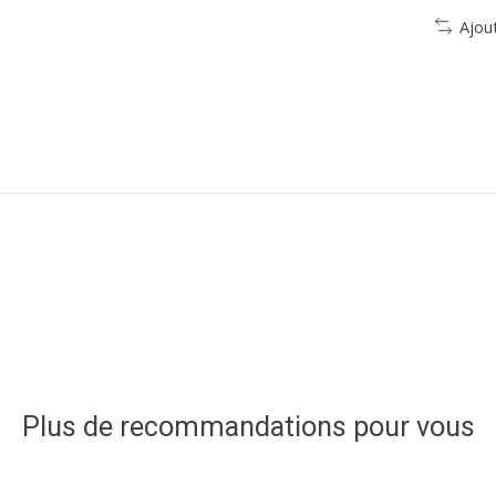
Ajou
Plus de recommandations pour vous