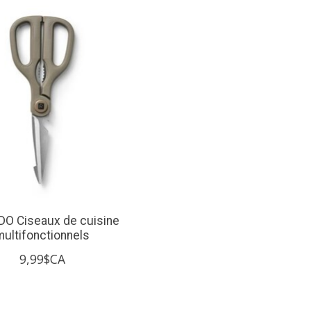
DO Ciseaux de cuisine
multifonctionnels
9,99$CA