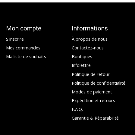
Mon compte
Informations
S'inscrire
À propos de nous
Mes commandes
Contactez-nous
Ma liste de souhaits
Boutiques
Infolettre
Politique de retour
Politique de confidentialité
Modes de paiement
Expédition et retours
F.A.Q.
Garantie & Réparabilité