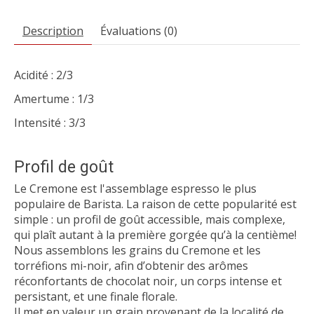
Description
Évaluations (0)
Acidité : 2/3
Amertume : 1/3
Intensité : 3/3
Profil de goût
Le Cremone est l'assemblage espresso le plus
populaire de Barista. La raison de cette popularité est
simple : un profil de goût accessible, mais complexe,
qui plaît autant à la première gorgée qu’à la centième!
Nous assemblons les grains du Cremone et les
torréfions mi-noir, afin d’obtenir des arômes
réconfortants de chocolat noir, un corps intense et
persistant, et une finale florale.
Il met en valeur un grain provenant de la localité de