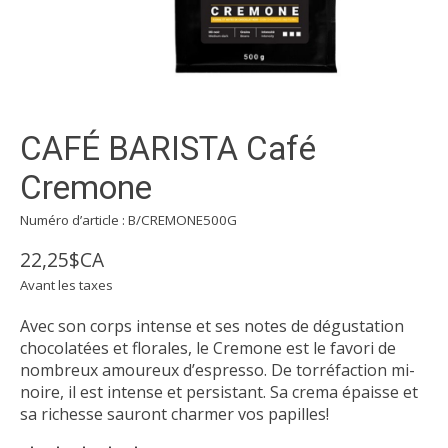
CAFÉ BARISTA Café
Cremone
Numéro d’article : B/CREMONE500G
22,25$CA
Avant les taxes
Avec son corps intense et ses notes de dégustation
chocolatées et florales, le Cremone est le favori de
nombreux amoureux d’espresso. De torréfaction mi-
noire, il est intense et persistant. Sa crema épaisse et
sa richesse sauront charmer vos papilles!