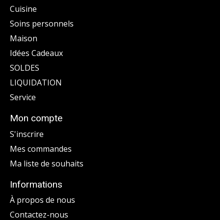
Cuisine
Soins personnels
Maison
Idées Cadeaux
SOLDES
LIQUIDATION
Service
Mon compte
S'inscrire
Mes commandes
Ma liste de souhaits
Informations
À propos de nous
Contactez-nous