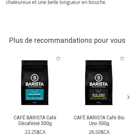
chaleureux et une belle longueur en bouche.
Plus de recommandations pour vous
Articles du carrousel de produits
CAFÉ BARISTA Café
CAFÉ BARISTA Café Bio
Décaféiné 500g
Uno 500g
22,25$CA
26,50$CA