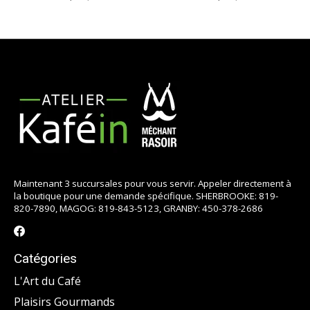
Maintenant 3 succursales pour vous servir. Appeler directement à
la boutique pour une demande spécifique. SHERBROOKE: 819-
820-7890, MAGOG: 819-843-5123, GRANBY: 450-378-2686
Catégories
L'Art du Café
Plaisirs Gourmands