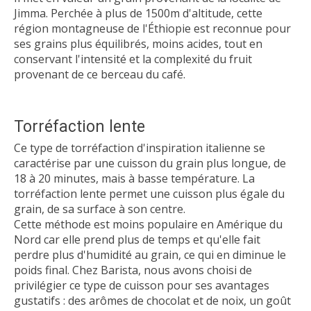
Jimma. Perchée à plus de 1500m d'altitude, cette
région montagneuse de l'Éthiopie est reconnue pour
ses grains plus équilibrés, moins acides, tout en
conservant l'intensité et la complexité du fruit
provenant de ce berceau du café.
Torréfaction lente
Ce type de torréfaction d'inspiration italienne se
caractérise par une cuisson du grain plus longue, de
18 à 20 minutes, mais à basse température. La
torréfaction lente permet une cuisson plus égale du
grain, de sa surface à son centre.
Cette méthode est moins populaire en Amérique du
Nord car elle prend plus de temps et qu'elle fait
perdre plus d'humidité au grain, ce qui en diminue le
poids final. Chez Barista, nous avons choisi de
privilégier ce type de cuisson pour ses avantages
gustatifs : des arômes de chocolat et de noix, un goût