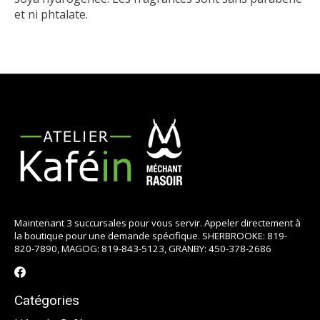
et ni phtalate.
Maintenant 3 succursales pour vous servir. Appeler directement à
la boutique pour une demande spécifique. SHERBROOKE: 819-
820-7890, MAGOG: 819-843-5123, GRANBY: 450-378-2686
Catégories