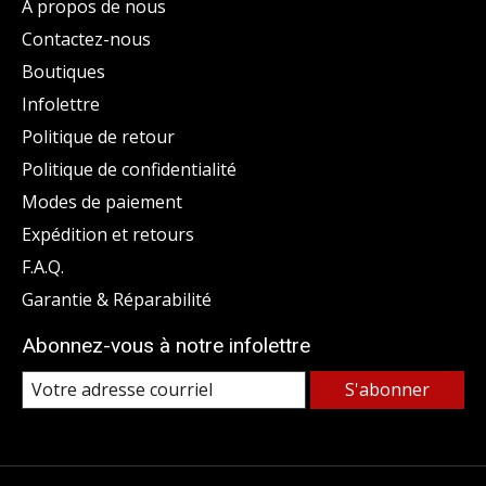
À propos de nous
Contactez-nous
Boutiques
Infolettre
Politique de retour
Politique de confidentialité
Modes de paiement
Expédition et retours
F.A.Q.
Garantie & Réparabilité
Abonnez-vous à notre infolettre
S'abonner