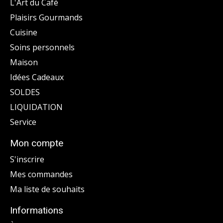
L'Art du Café
Plaisirs Gourmands
Cuisine
Soins personnels
Maison
Idées Cadeaux
SOLDES
LIQUIDATION
Service
Mon compte
S'inscrire
Mes commandes
Ma liste de souhaits
Informations