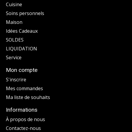
Cuisine
Soins personnels
Maison
Idées Cadeaux
SOLDES
LIQUIDATION
Service
Mon compte
S'inscrire
Mes commandes
Ma liste de souhaits
Informations
À propos de nous
Contactez-nous