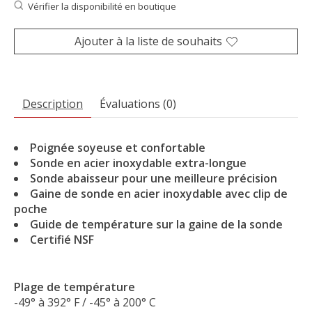
Vérifier la disponibilité en boutique
Ajouter à la liste de souhaits
Description
Évaluations (0)
Poignée soyeuse et confortable
Sonde en acier inoxydable extra-longue
Sonde abaisseur pour une meilleure précision
Gaine de sonde en acier inoxydable avec clip de
poche
Guide de température sur la gaine de la sonde
Certifié NSF
Plage de température
-49° à 392° F / -45° à 200° C