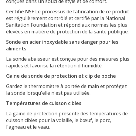
conçues dans un souci de style et de confort.
Certifié NSF
Le processus de fabrication de ce produit
est régulièrement contrôlé et certifié par la National
Sanitation Foundation et répond aux normes les plus
élevées en matière de protection de la santé publique.
Sonde en acier inoxydable sans danger pour les
aliments
La sonde abaisseur est conçue pour des mesures plus
rapides et favorise la rétention d'humidité.
Gaine de sonde de protection et clip de poche
Gardez le thermomètre à portée de main et protégez
la sonde lorsqu'elle n'est pas utilisée.
Températures de cuisson cibles
La gaine de protection présente des températures de
cuisson cibles pour la volaille, le bœuf, le porc,
l'agneau et le veau.