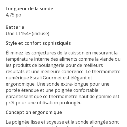
Longueur de la sonde
4,75 po
Batterie
Une L1154F (incluse)
Style et confort sophistiqués
Éliminez les conjectures de la cuisson en mesurant la
température interne des aliments comme la viande ou
les produits de boulangerie pour de meilleurs
résultats et une meilleure cohérence. Le thermomètre
numérique Escali Gourmet est élégant et
ergonomique. Une sonde extra-longue pour une
portée étendue et une poignée confortable
garantissent que ce thermomètre haut de gamme est
prêt pour une utilisation prolongée.
Conception ergonomique
La poignée lisse et soyeuse et la sonde allongée sont