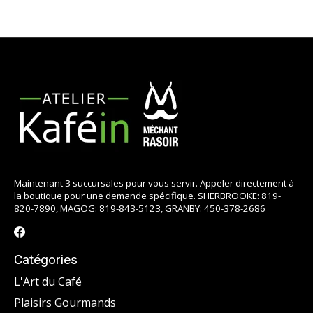
Maintenant 3 succursales pour vous servir. Appeler directement à
la boutique pour une demande spécifique. SHERBROOKE: 819-
820-7890, MAGOG: 819-843-5123, GRANBY: 450-378-2686
Catégories
L'Art du Café
Plaisirs Gourmands