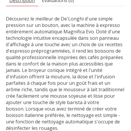
Description
Évaluations (0)
Découvrez le meilleur de De'Longhi d'une simple
pression sur un bouton, avec la machine à expresso
entièrement automatique Magnifica Evo. Doté d'une
technologie intuitive encapsulée dans son panneau
d'affichage à une touche avec un choix de six recettes
d'espresso préprogrammées, il rend les boissons de
qualité professionnelle inspirées des cafés préparées
dans le confort de la maison plus accessibles que
jamais. Le broyeur conique intégré et l'unité
d'infusion offrent la mouture, la dose et l'infusion
parfaites à chaque fois pour un goût frais et un
arôme riche, tandis que le mousseur à lait traditionnel
crée facilement une mousse soyeuse et lisse pour
ajouter une touche de style barista à votre
boisson. Lorsque vous avez terminé de créer votre
boisson italienne préférée, le nettoyage est simple -
une fonction de nettoyage automatique s'occupe de
désinfecter les rouages.