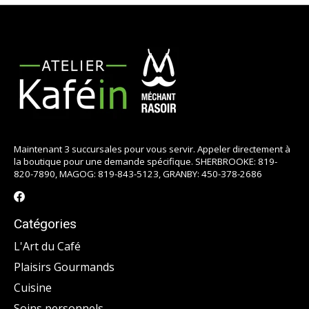
Maintenant 3 succursales pour vous servir. Appeler directement à
la boutique pour une demande spécifique. SHERBROOKE: 819-
820-7890, MAGOG: 819-843-5123, GRANBY: 450-378-2686
Catégories
L'Art du Café
Plaisirs Gourmands
Cuisine
Soins personnels