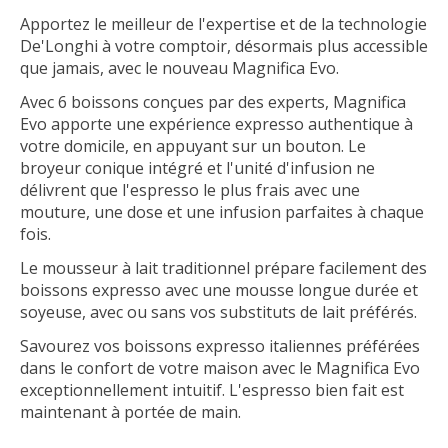
Apportez le meilleur de l'expertise et de la technologie
De'Longhi à votre comptoir, désormais plus accessible
que jamais, avec le nouveau Magnifica Evo.
Avec 6 boissons conçues par des experts, Magnifica
Evo apporte une expérience expresso authentique à
votre domicile, en appuyant sur un bouton. Le
broyeur conique intégré et l'unité d'infusion ne
délivrent que l'espresso le plus frais avec une
mouture, une dose et une infusion parfaites à chaque
fois.
Le mousseur à lait traditionnel prépare facilement des
boissons expresso avec une mousse longue durée et
soyeuse, avec ou sans vos substituts de lait préférés.
Savourez vos boissons expresso italiennes préférées
dans le confort de votre maison avec le Magnifica Evo
exceptionnellement intuitif. L'espresso bien fait est
maintenant à portée de main.