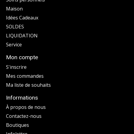
Maison
Idées Cadeaux
SOLDES
LIQUIDATION
Service
Mon compte
S'inscrire
Mes commandes
Ma liste de souhaits
Informations
À propos de nous
Contactez-nous
Boutiques