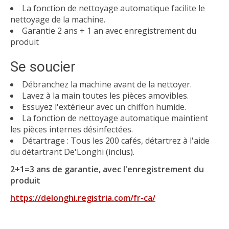
La fonction de nettoyage automatique facilite le
nettoyage de la machine.
Garantie 2 ans + 1 an avec enregistrement du
produit
Se soucier
Débranchez la machine avant de la nettoyer.
Lavez à la main toutes les pièces amovibles.
Essuyez l'extérieur avec un chiffon humide.
La fonction de nettoyage automatique maintient
les pièces internes désinfectées.
Détartrage : Tous les 200 cafés, détartrez à l'aide
du détartrant De'Longhi (inclus).
2+1=3 ans de garantie, avec l'enregistrement du
produit
https://delonghi.registria.com/fr-ca/