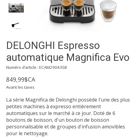
DELONGHI Espresso
automatique Magnifica Evo
Numéro d’article : ECAM29043SB
849,99$CA
Avant les taxes
La série Magnifica de Delonghi possède l'une des plus
petites machines à expresso entièrement
automatiques sur le marché à ce jour. Doté de 6
boutons de boisson, d'un bouton de boisson
personnalisable et de groupes d'infusion amovibles
pour le nettoyage.