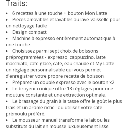
Traits:
6 recettes à une touche + bouton Mon Latte
Pièces amovibles et lavables au lave-vaisselle pour
un nettoyage facile
Design compact
Machine à expresso entièrement automatique à
une touche.
Choisissez parmi sept choix de boissons
préprogrammées - expresso, cappuccino, latte
macchiato, café glacé, café, eau chaude et My Latte -
un réglage personnalisable qui vous permet
d'enregistrer votre propre recette de boisson.
Préparez un double expresso avec le bouton x2
Le broyeur conique offre 13 réglages pour une
mouture constante et une extraction optimale.
Le brassage du grain à la tasse offre le goût le plus
frais et un arôme riche ; ou utilisez votre café
prémoulu préféré.
Le mousseur manuel transforme le lait ou les
substituts du lait en mousse luxueusement lisse.