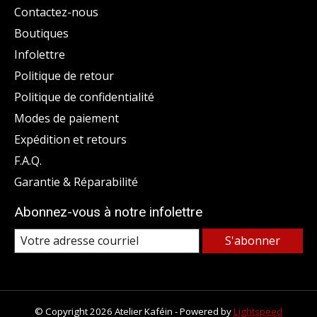
Contactez-nous
Boutiques
Infolettre
Politique de retour
Politique de confidentialité
Modes de paiement
Expédition et retours
F.A.Q.
Garantie & Réparabilité
Abonnez-vous à notre infolettre
S'abonner
© Copyright 2026 Atelier Kaféin - Powered by
Lightspeed