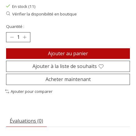
En stock (11)
Vérifier la disponibilité en boutique
Quantité :
Ajouter au panier
Ajouter à la liste de souhaits
Acheter maintenant
Ajouter pour comparer
Évaluations (0)