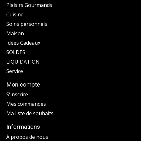
Plaisirs Gourmands
Cuisine
Soins personnels
Maison
Idées Cadeaux
SOLDES
LIQUIDATION
Service
Mon compte
S'inscrire
Mes commandes
Ma liste de souhaits
Informations
À propos de nous