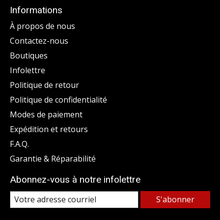
Informations
À propos de nous
Contactez-nous
Boutiques
Infolettre
Politique de retour
Politique de confidentialité
Modes de paiement
Expédition et retours
F.A.Q.
Garantie & Réparabilité
Abonnez-vous à notre infolettre
S'abonner