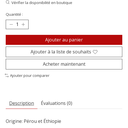
Vérifier la disponibilité en boutique
Quantité :
Ajouter au panier
Ajouter à la liste de souhaits
Acheter maintenant
Ajouter pour comparer
Description
Évaluations (0)
Origine: Pérou et Éthiopie