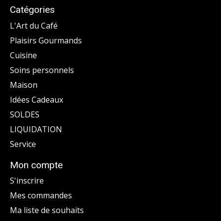
Catégories
L'Art du Café
Plaisirs Gourmands
Cuisine
Soins personnels
Maison
Idées Cadeaux
SOLDES
LIQUIDATION
Service
Mon compte
S'inscrire
Mes commandes
Ma liste de souhaits