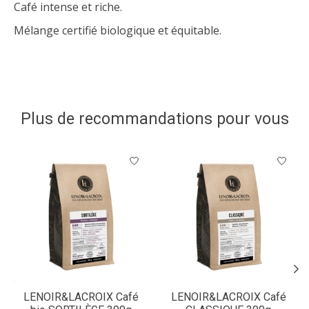
Café intense et riche.
Mélange certifié biologique et équitable.
Plus de recommandations pour vous
Articles du carrousel de produits
LENOIR&LACROIX Café
LENOIR&LACROIX Café