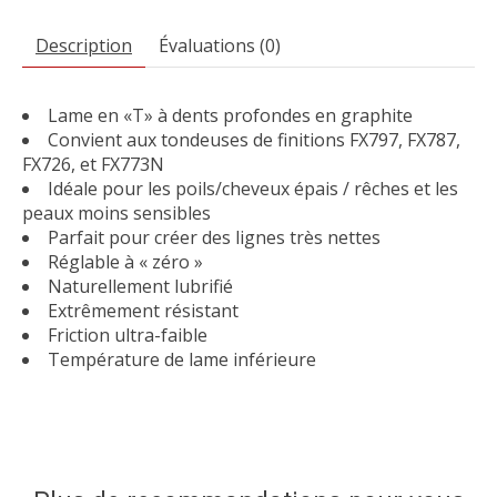
Description
Évaluations (0)
Lame en «T» à dents profondes en graphite
Convient aux tondeuses de finitions FX797, FX787,
FX726, et FX773N
Idéale pour les poils/cheveux épais / rêches et les
peaux moins sensibles
Parfait pour créer des lignes très nettes
Réglable à « zéro »
Naturellement lubrifié
Extrêmement résistant
Friction ultra-faible
Température de lame inférieure