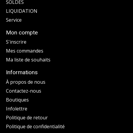
SOLDES
LIQUIDATION
Service
Mon compte
S'inscrire
Mes commandes
Ma liste de souhaits
Informations
À propos de nous
Contactez-nous
Boutiques
Infolettre
Politique de retour
Politique de confidentialité