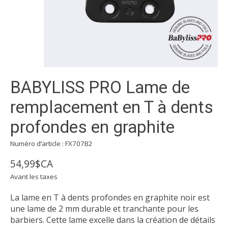
BABYLISS PRO Lame de
remplacement en T à dents
profondes en graphite
Numéro d’article : FX707B2
54,99$CA
Avant les taxes
La lame en T à dents profondes en graphite noir est
une lame de 2 mm durable et tranchante pour les
barbiers. Cette lame excelle dans la création de détails