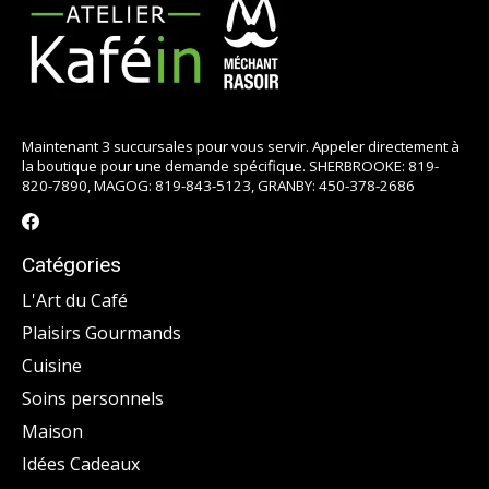
Maintenant 3 succursales pour vous servir. Appeler directement à
la boutique pour une demande spécifique. SHERBROOKE: 819-
820-7890, MAGOG: 819-843-5123, GRANBY: 450-378-2686
Catégories
L'Art du Café
Plaisirs Gourmands
Cuisine
Soins personnels
Maison
Idées Cadeaux