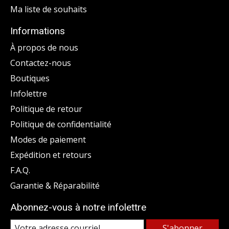
Ma liste de souhaits
Informations
À propos de nous
Contactez-nous
Boutiques
Infolettre
Politique de retour
Politique de confidentialité
Modes de paiement
Expédition et retours
F.A.Q.
Garantie & Réparabilité
Abonnez-vous à notre infolettre
S'abonner