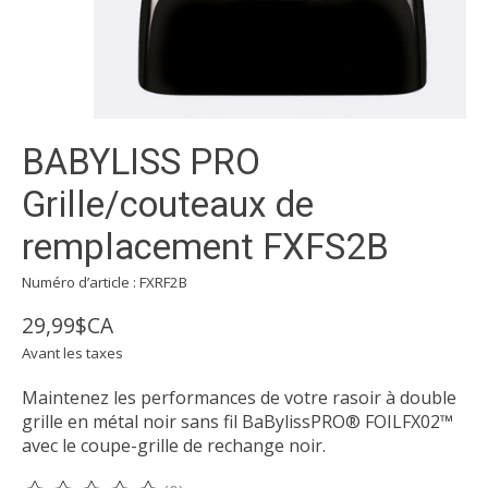
BABYLISS PRO
Grille/couteaux de
remplacement FXFS2B
Numéro d’article : FXRF2B
29,99$CA
Avant les taxes
Maintenez les performances de votre rasoir à double
grille en métal noir sans fil BaBylissPRO® FOILFX02™
avec le coupe-grille de rechange noir.