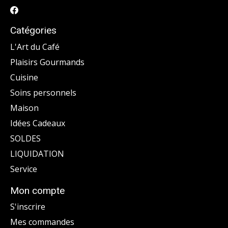
Catégories
L'Art du Café
Plaisirs Gourmands
Cuisine
Soins personnels
Maison
Idées Cadeaux
SOLDES
LIQUIDATION
Service
Mon compte
S'inscrire
Mes commandes