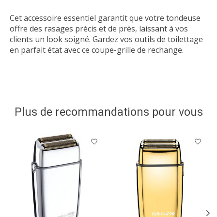
Cet accessoire essentiel garantit que votre tondeuse
offre des rasages précis et de près, laissant à vos
clients un look soigné. Gardez vos outils de toilettage
en parfait état avec ce coupe-grille de rechange.
Plus de recommandations pour vous
Articles du carrousel de produits