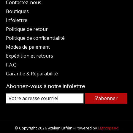
Contactez-nous
Boutiques
Infolettre
Politique de retour
Politique de confidentialité
Modes de paiement
Expédition et retours
F.A.Q.
Garantie & Réparabilité
Abonnez-vous à notre infolettre
S'abonner
© Copyright 2026 Atelier Kaféin - Powered by
Lightspeed