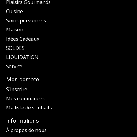
Plaisirs Gourmands
Cuisine
Soins personnels
Maison
Idées Cadeaux
SOLDES
LIQUIDATION
Service
Mon compte
S'inscrire
Mes commandes
Ma liste de souhaits
Informations
À propos de nous