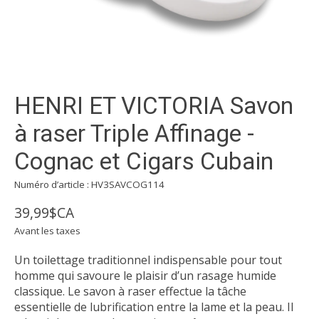
HENRI ET VICTORIA Savon
à raser Triple Affinage -
Cognac et Cigars Cubain
Numéro d’article : HV3SAVCOG114
39,99$CA
Avant les taxes
Un toilettage traditionnel indispensable pour tout
homme qui savoure le plaisir d’un rasage humide
classique. Le savon à raser effectue la tâche
essentielle de lubrification entre la lame et la peau. Il