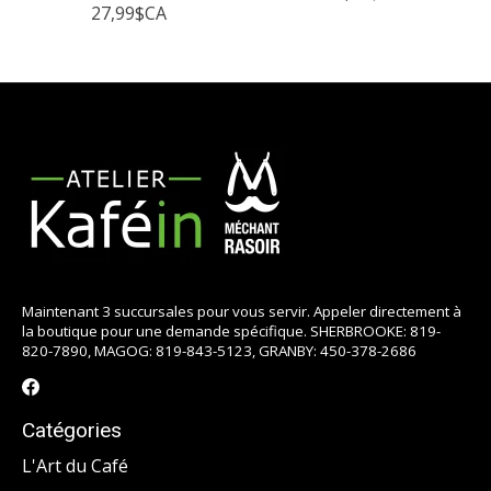
27,99$CA
Maintenant 3 succursales pour vous servir. Appeler directement à
la boutique pour une demande spécifique. SHERBROOKE: 819-
820-7890, MAGOG: 819-843-5123, GRANBY: 450-378-2686
Catégories
L'Art du Café