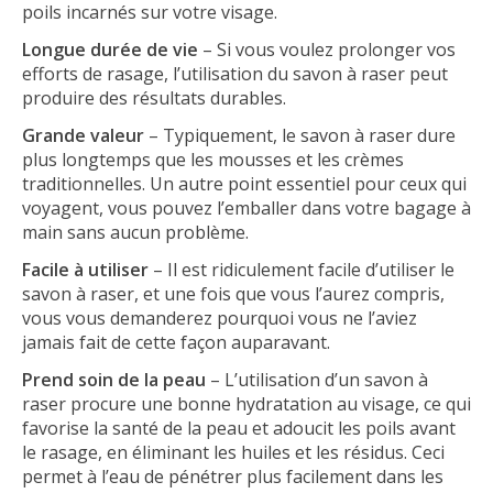
poils incarnés sur votre visage.
Longue durée de vie
– Si vous voulez prolonger vos
efforts de rasage, l’utilisation du savon à raser peut
produire des résultats durables.
Grande valeur
– Typiquement, le savon à raser dure
plus longtemps que les mousses et les crèmes
traditionnelles. Un autre point essentiel pour ceux qui
voyagent, vous pouvez l’emballer dans votre bagage à
main sans aucun problème.
Facile à utiliser
– Il est ridiculement facile d’utiliser le
savon à raser, et une fois que vous l’aurez compris,
vous vous demanderez pourquoi vous ne l’aviez
jamais fait de cette façon auparavant.
Prend soin de la peau
– L’utilisation d’un savon à
raser procure une bonne hydratation au visage, ce qui
favorise la santé de la peau et adoucit les poils avant
le rasage, en éliminant les huiles et les résidus. Ceci
permet à l’eau de pénétrer plus facilement dans les