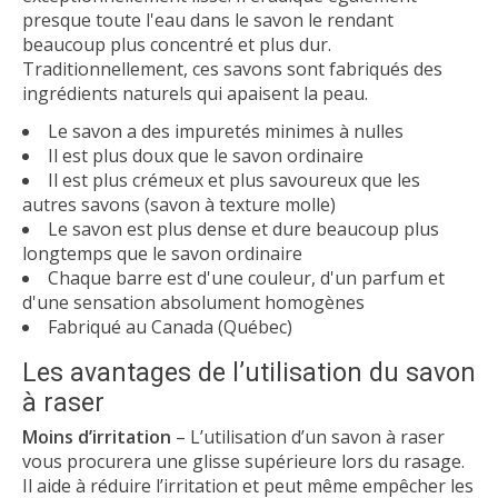
presque toute l'eau dans le savon le rendant
beaucoup plus concentré et plus dur.
Traditionnellement, ces savons sont fabriqués des
ingrédients naturels qui apaisent la peau.
Le savon a des impuretés minimes à nulles
Il est plus doux que le savon ordinaire
Il est plus crémeux et plus savoureux que les
autres savons (savon à texture molle)
Le savon est plus dense et dure beaucoup plus
longtemps que le savon ordinaire
Chaque barre est d'une couleur, d'un parfum et
d'une sensation absolument homogènes
Fabriqué au Canada (Québec)
Les avantages de l’utilisation du savon
à raser
Moins d’irritation
– L’utilisation d’un savon à raser
vous procurera une glisse supérieure lors du rasage.
Il aide à réduire l’irritation et peut même empêcher les