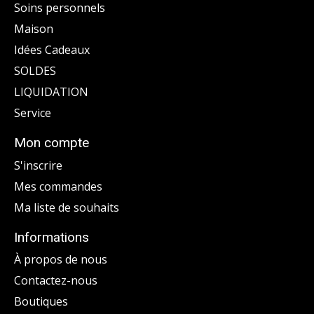
Soins personnels
Maison
Idées Cadeaux
SOLDES
LIQUIDATION
Service
Mon compte
S'inscrire
Mes commandes
Ma liste de souhaits
Informations
À propos de nous
Contactez-nous
Boutiques