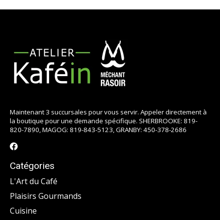
Maintenant 3 succursales pour vous servir. Appeler directement à
la boutique pour une demande spécifique. SHERBROOKE: 819-
820-7890, MAGOG: 819-843-5123, GRANBY: 450-378-2686
Catégories
L'Art du Café
Plaisirs Gourmands
Cuisine