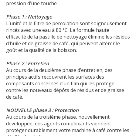
pression d’une touche.
Phase 1 : Nettoyage
L’unité et le filtre de percolation sont soigneusement
rincés avec une eau à 80 °C. La formule haute
efficacité de la pastille de nettoyage élimine les résidus
d’huile et de graisse de café, qui peuvent altérer le
goût et la qualité de la boisson.
Phase 2 : Entretien
Au cours de la deuxième phase d’entretien, des
principes actifs recouvrent les surfaces des
composants concernés d’un film qui les protège
contre les nouveaux dépôts de résidus et de graisse
de café.
NOUVELLE phase 3 : Protection
Au cours de la troisième phase, nouvellement
développée, des agents complexants viennent
protéger durablement votre machine à café contre les