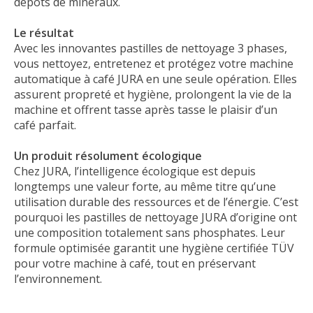
dépôts de minéraux.
Le résultat
Avec les innovantes pastilles de nettoyage 3 phases,
vous nettoyez, entretenez et protégez votre machine
automatique à café JURA en une seule opération. Elles
assurent propreté et hygiène, prolongent la vie de la
machine et offrent tasse après tasse le plaisir d’un
café parfait.
Un produit résolument écologique
Chez JURA, l’intelligence écologique est depuis
longtemps une valeur forte, au même titre qu’une
utilisation durable des ressources et de l’énergie. C’est
pourquoi les pastilles de nettoyage JURA d’origine ont
une composition totalement sans phosphates. Leur
formule optimisée garantit une hygiène certifiée TÜV
pour votre machine à café, tout en préservant
l’environnement.