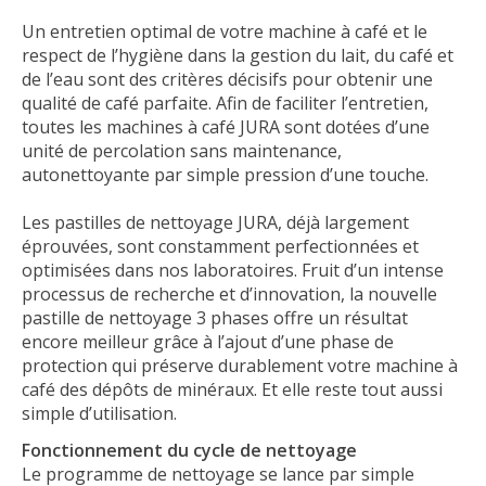
Un entretien optimal de votre machine à café et le
respect de l’hygiène dans la gestion du lait, du café et
de l’eau sont des critères décisifs pour obtenir une
qualité de café parfaite. Afin de faciliter l’entretien,
toutes les machines à café JURA sont dotées d’une
unité de percolation sans maintenance,
autonettoyante par simple pression d’une touche.
Les pastilles de nettoyage JURA, déjà largement
éprouvées, sont constamment perfectionnées et
optimisées dans nos laboratoires. Fruit d’un intense
processus de recherche et d’innovation, la nouvelle
pastille de nettoyage 3 phases offre un résultat
encore meilleur grâce à l’ajout d’une phase de
protection qui préserve durablement votre machine à
café des dépôts de minéraux. Et elle reste tout aussi
simple d’utilisation.
Fonctionnement du cycle de nettoyage
Le programme de nettoyage se lance par simple