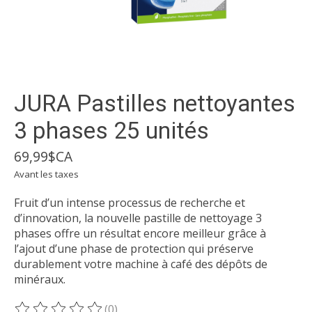
JURA Pastilles nettoyantes
3 phases 25 unités
69,99$CA
Avant les taxes
Fruit d’un intense processus de recherche et
d’innovation, la nouvelle pastille de nettoyage 3
phases offre un résultat encore meilleur grâce à
l’ajout d’une phase de protection qui préserve
durablement votre machine à café des dépôts de
minéraux.
(0)