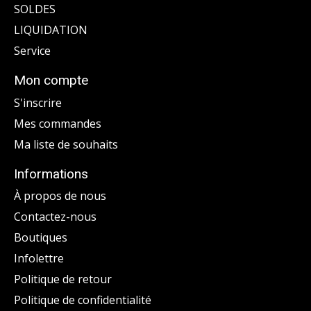
SOLDES
LIQUIDATION
Service
Mon compte
S'inscrire
Mes commandes
Ma liste de souhaits
Informations
À propos de nous
Contactez-nous
Boutiques
Infolettre
Politique de retour
Politique de confidentialité