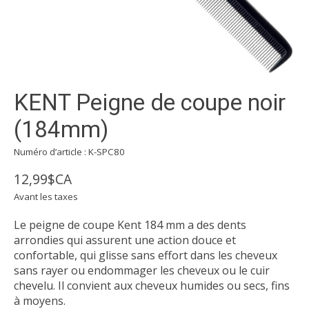
KENT Peigne de coupe noir
(184mm)
Numéro d’article : K-SPC80
12,99$CA
Avant les taxes
Le peigne de coupe Kent 184 mm a des dents
arrondies qui assurent une action douce et
confortable, qui glisse sans effort dans les cheveux
sans rayer ou endommager les cheveux ou le cuir
chevelu. Il convient aux cheveux humides ou secs, fins
à moyens.