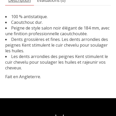
Description
Évaluations (0)
100 % antistatique.
Caoutchouc dur.
Peigne de style salon noir élégant de 184 mm, avec
une finition professionnelle caoutchoutée.
Dents grossières et fines. Les dents arrondies des
peignes Kent stimulent le cuir chevelu pour soulager
les huiles.
Les dents arrondies des peignes Kent stimulent le
cuir chevelu pour soulager les huiles et rajeunir vos
cheveux.
Fait en Angleterre.