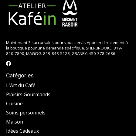
Maintenant 3 succursales pour vous servir. Appeler directement à
la boutique pour une demande spécifique. SHERBROOKE: 819-
820-7890, MAGOG: 819-843-5123, GRANBY: 450-378-2686
Catégories
L'Art du Café
Plaisirs Gourmands
Cuisine
Soins personnels
Maison
Idées Cadeaux