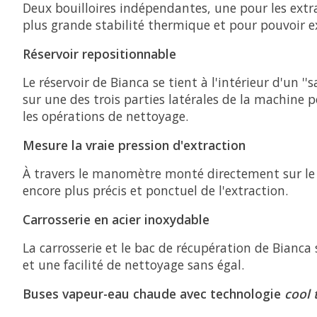
Deux bouilloires indépendantes, une pour les extr
plus grande stabilité thermique et pour pouvoir e
Réservoir repositionnable
Le réservoir de Bianca se tient à l'intérieur d'un ''
sur une des trois parties latérales de la machine 
les opérations de nettoyage.
Mesure la vraie pression d'extraction
À travers le manomètre monté directement sur le gr
encore plus précis et ponctuel de l'extraction.
Carrosserie en acier inoxydable
La carrosserie et le bac de récupération de Bianca 
et une facilité de nettoyage sans égal.
Buses vapeur-eau chaude avec technologie
cool 