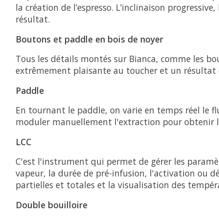
la création de l’espresso. L’inclinaison progressiv
résultat.
Boutons et paddle en bois de noyer
Tous les détails montés sur Bianca, comme les bout
extrêmement plaisante au toucher et un résultat 
Paddle
En tournant le paddle, on varie en temps réel le fl
moduler manuellement l'extraction pour obtenir le
LCC
C'est l'instrument qui permet de gérer les paramè
vapeur, la durée de pré-infusion, l'activation ou 
partielles et totales et la visualisation des tempé
Double bouilloire