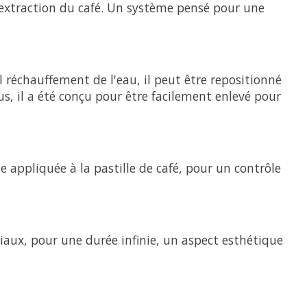
'extraction du café. Un système pensé pour une
uel réchauffement de l'eau, il peut être repositionné
s, il a été conçu pour être facilement enlevé pour
 appliquée à la pastille de café, pour un contrôle
ériaux, pour une durée infinie, un aspect esthétique