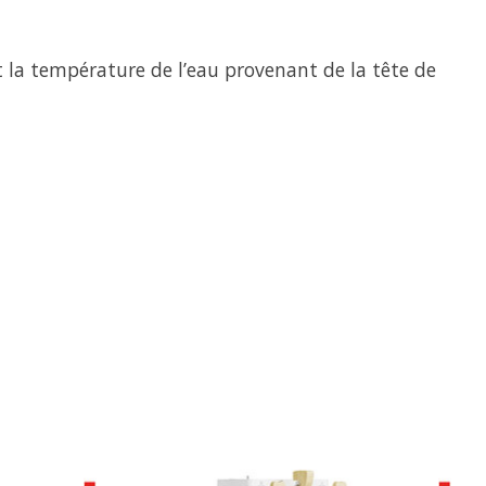
 la température de l’eau provenant de la tête de