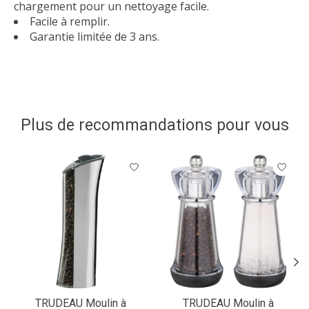
chargement pour un nettoyage facile.
Facile à remplir.
Garantie limitée de 3 ans.
Plus de recommandations pour vous
Articles du carrousel de produits
TRUDEAU Moulin à
TRUDEAU Moulin à