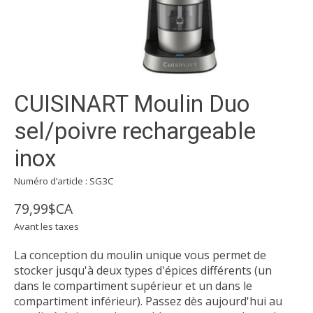
CUISINART Moulin Duo
sel/poivre rechargeable
inox
Numéro d’article : SG3C
79,99$CA
Avant les taxes
La conception du moulin unique vous permet de
stocker jusqu'à deux types d'épices différents (un
dans le compartiment supérieur et un dans le
compartiment inférieur). Passez dès aujourd'hui au