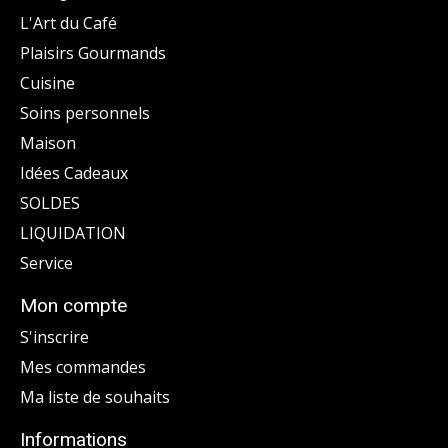
L'Art du Café
Plaisirs Gourmands
Cuisine
Soins personnels
Maison
Idées Cadeaux
SOLDES
LIQUIDATION
Service
Mon compte
S'inscrire
Mes commandes
Ma liste de souhaits
Informations