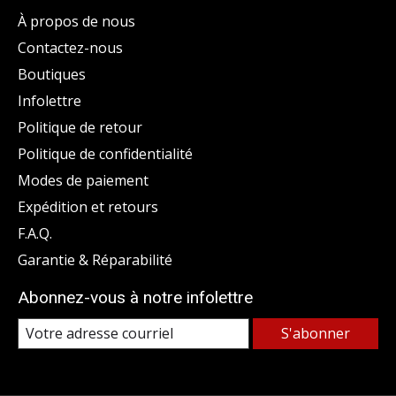
À propos de nous
Contactez-nous
Boutiques
Infolettre
Politique de retour
Politique de confidentialité
Modes de paiement
Expédition et retours
F.A.Q.
Garantie & Réparabilité
Abonnez-vous à notre infolettre
S'abonner