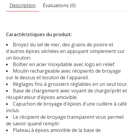
Description
Évaluations (0)
Caractéristiques du produit:
Broyez du sel de mer, des grains de poivre et
d'autres épices séchées en appuyant simplement sur
un bouton.
Boîtier en acier inoxydable avec logo en relief.
Moulin rechargeable avec récipients de broyage
sur le dessus et bouton de l'appareil.
Réglages fins à grossiers réglables en un seul tour.
Base de chargement avec voyant de charge/prêt et
récupérateur d'épices amovible.
Capuchon de broyage d'épices d'une cuillère à café
inclus.
Le récipient de broyage transparent vous permet
de savoir quand remplir.
Plateau à épices amovible de la base de