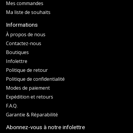
Mes commandes
Ma liste de souhaits
Informations
À propos de nous
Contactez-nous
Boutiques
Infolettre
Politique de retour
Politique de confidentialité
Modes de paiement
Expédition et retours
F.A.Q.
Garantie & Réparabilité
Abonnez-vous à notre infolettre