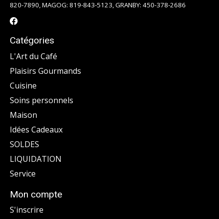
820-7890, MAGOG: 819-843-5123, GRANBY: 450-378-2686
Catégories
L'Art du Café
Plaisirs Gourmands
Cuisine
Soins personnels
Maison
Idées Cadeaux
SOLDES
LIQUIDATION
Service
Mon compte
S'inscrire