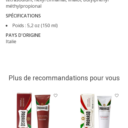
méthylpropional
SPÉCIFICATIONS
Poids : 5,2 oz (150 ml)
PAYS D'ORIGINE
Italie
Plus de recommandations pour vous
Articles du carrousel de produits