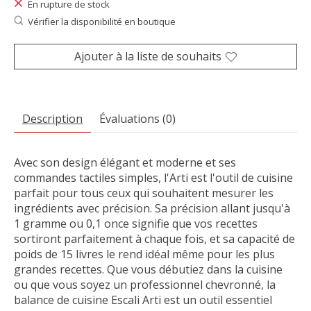
En rupture de stock
Vérifier la disponibilité en boutique
Ajouter à la liste de souhaits
Description
Évaluations (0)
Avec son design élégant et moderne et ses
commandes tactiles simples, l'Arti est l'outil de cuisine
parfait pour tous ceux qui souhaitent mesurer les
ingrédients avec précision. Sa précision allant jusqu'à
1 gramme ou 0,1 once signifie que vos recettes
sortiront parfaitement à chaque fois, et sa capacité de
poids de 15 livres le rend idéal même pour les plus
grandes recettes. Que vous débutiez dans la cuisine
ou que vous soyez un professionnel chevronné, la
balance de cuisine Escali Arti est un outil essentiel