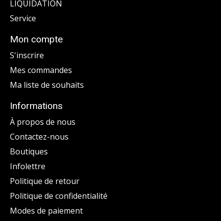
LIQUIDATION
Service
Mon compte
S'inscrire
Mes commandes
Ma liste de souhaits
Informations
À propos de nous
Contactez-nous
Boutiques
Infolettre
Politique de retour
Politique de confidentialité
Modes de paiement