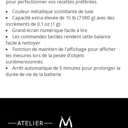
pour perfectionner vos recettes préférées.
Couleur métallique scintillante de luxe
Capacité extra-élevée de 15 lb (7 000 g) avec des
incréments de 0,1 oz (1 g)
Grand écran numérique facile à lire
Les commandes tactiles rendent cette balance
facile à nettoyer
Fonction de maintien de l'affichage pour afficher
les mesures lors de la pesée d'objets
surdimensionnés
Arrêt automatique de 5 minutes pour prolonger la
durée de vie de la batterie