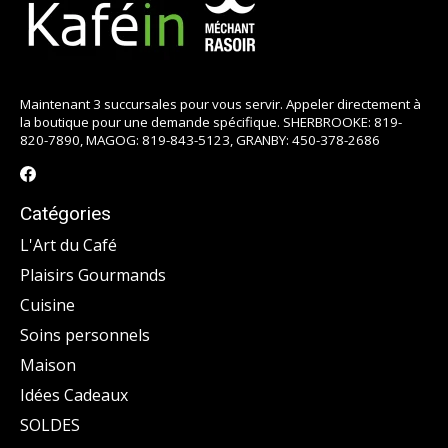
Maintenant 3 succursales pour vous servir. Appeler directement à
la boutique pour une demande spécifique. SHERBROOKE: 819-
820-7890, MAGOG: 819-843-5123, GRANBY: 450-378-2686
Catégories
L'Art du Café
Plaisirs Gourmands
Cuisine
Soins personnels
Maison
Idées Cadeaux
SOLDES