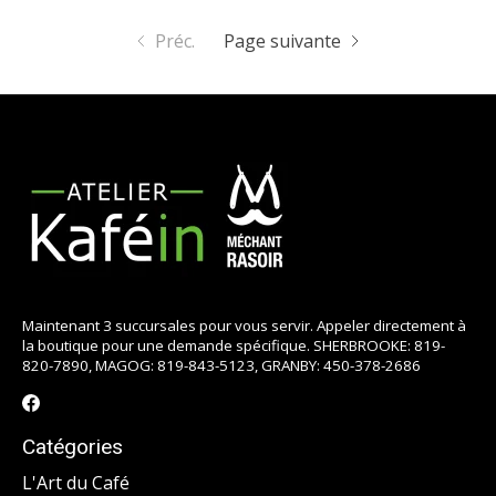
Préc.
Page suivante
Maintenant 3 succursales pour vous servir. Appeler directement à
la boutique pour une demande spécifique. SHERBROOKE: 819-
820-7890, MAGOG: 819-843-5123, GRANBY: 450-378-2686
Catégories
L'Art du Café