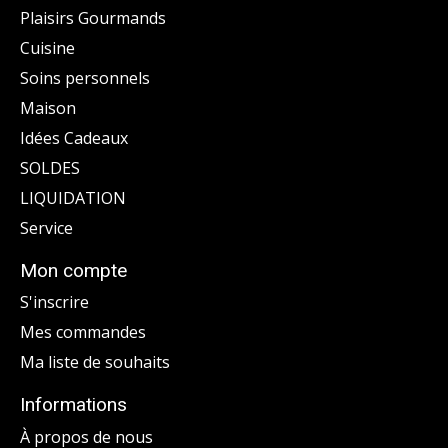
Plaisirs Gourmands
Cuisine
Soins personnels
Maison
Idées Cadeaux
SOLDES
LIQUIDATION
Service
Mon compte
S'inscrire
Mes commandes
Ma liste de souhaits
Informations
À propos de nous