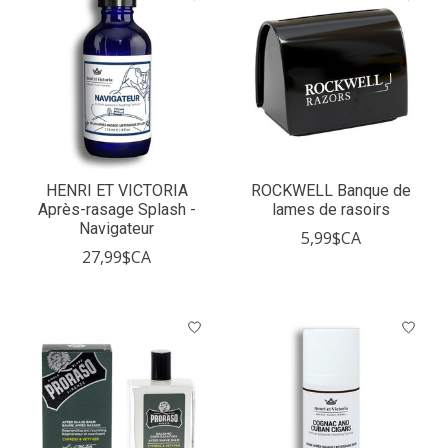
HENRI ET VICTORIA
ROCKWELL Banque de
Après-rasage Splash -
lames de rasoirs
Navigateur
5,99$CA
27,99$CA