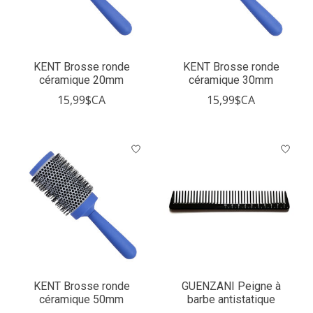
KENT Brosse ronde
KENT Brosse ronde
céramique 20mm
céramique 30mm
15,99$CA
15,99$CA
KENT Brosse ronde
GUENZANI Peigne à
céramique 50mm
barbe antistatique