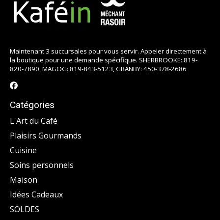
Maintenant 3 succursales pour vous servir. Appeler directement à
la boutique pour une demande spécifique. SHERBROOKE: 819-
820-7890, MAGOG: 819-843-5123, GRANBY: 450-378-2686
Catégories
L'Art du Café
Plaisirs Gourmands
Cuisine
Soins personnels
Maison
Idées Cadeaux
SOLDES