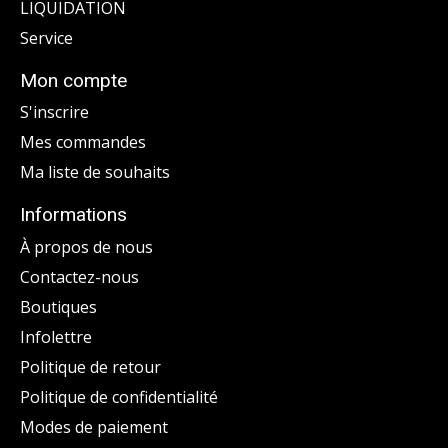
LIQUIDATION
Service
Mon compte
S'inscrire
Mes commandes
Ma liste de souhaits
Informations
À propos de nous
Contactez-nous
Boutiques
Infolettre
Politique de retour
Politique de confidentialité
Modes de paiement