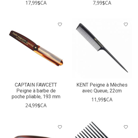
17,99$CA
7,99$CA
CAPTAIN FAWCETT
KENT Peigne à Mèches
Peigne à barbe de
avec Queue, 22cm
poche pliable, 193 mm
11,99$CA
24,99$CA