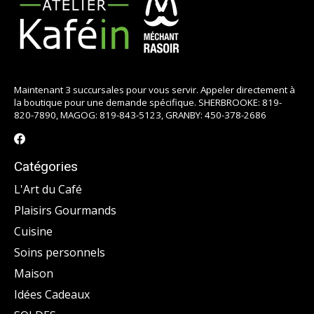
Maintenant 3 succursales pour vous servir. Appeler directement à
la boutique pour une demande spécifique. SHERBROOKE: 819-
820-7890, MAGOG: 819-843-5123, GRANBY: 450-378-2686
Catégories
L'Art du Café
Plaisirs Gourmands
Cuisine
Soins personnels
Maison
Idées Cadeaux