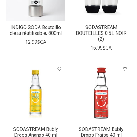
INDIGO SODA Bouteille
SODASTREAM
d’eau réutilisable, 800ml
BOUTEILLES 0.5L NOIR
(2)
12,99$CA
16,99$CA
SODASTREAM Bubly
SODASTREAM Bubly
Drops Ananas 40 ml
Drops Fraise 40 ml