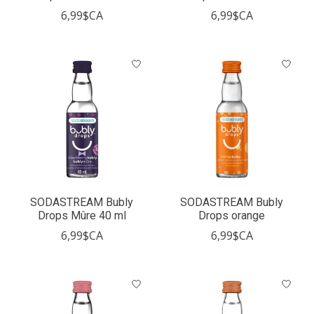
6,99$CA
6,99$CA
SODASTREAM Bubly
SODASTREAM Bubly
Drops Mûre 40 ml
Drops orange
6,99$CA
6,99$CA