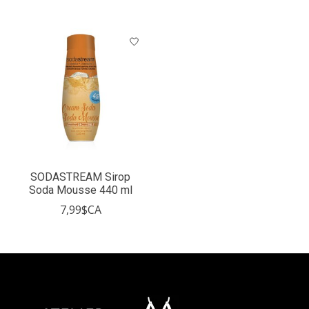
SODASTREAM Sirop
Soda Mousse 440 ml
7,99$CA