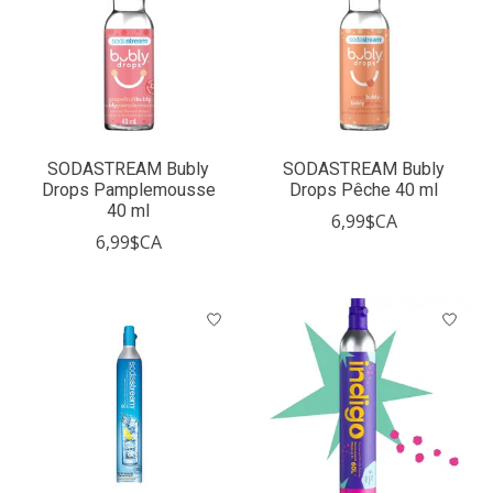
SODASTREAM Bubly
SODASTREAM Bubly
Drops Pamplemousse
Drops Pêche 40 ml
40 ml
6,99$CA
6,99$CA