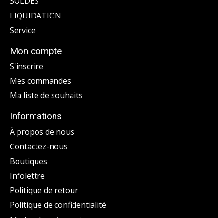
SOLDES
LIQUIDATION
Service
Mon compte
S'inscrire
Mes commandes
Ma liste de souhaits
Informations
À propos de nous
Contactez-nous
Boutiques
Infolettre
Politique de retour
Politique de confidentialité