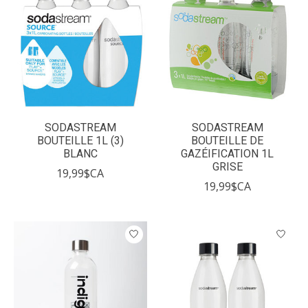
SODASTREAM
SODASTREAM
BOUTEILLE 1L (3)
BOUTEILLE DE
BLANC
GAZÉIFICATION 1L
GRISE
19,99$CA
19,99$CA