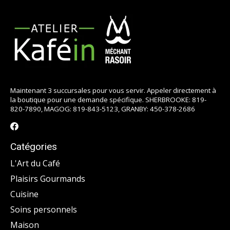
Maintenant 3 succursales pour vous servir. Appeler directement à
la boutique pour une demande spécifique. SHERBROOKE: 819-
820-7890, MAGOG: 819-843-5123, GRANBY: 450-378-2686
Catégories
L'Art du Café
Plaisirs Gourmands
Cuisine
Soins personnels
Maison