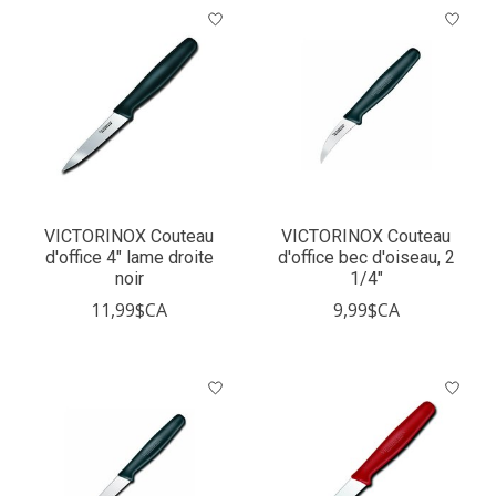
VICTORINOX Couteau
VICTORINOX Couteau
d'office 4" lame droite
d'office bec d'oiseau, 2
noir
1/4"
11,99$CA
9,99$CA