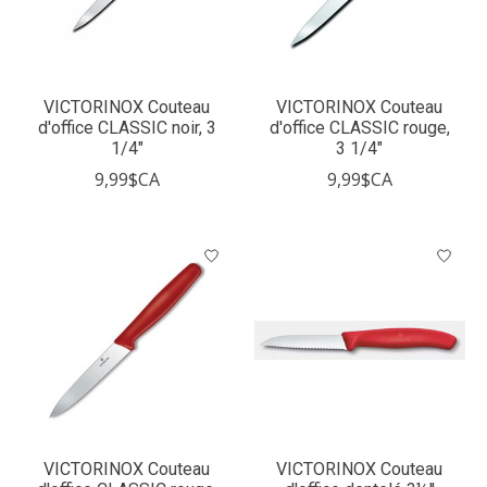
VICTORINOX Couteau
VICTORINOX Couteau
d'office CLASSIC noir, 3
d'office CLASSIC rouge,
1/4"
3 1/4"
9,99$CA
9,99$CA
VICTORINOX Couteau
VICTORINOX Couteau