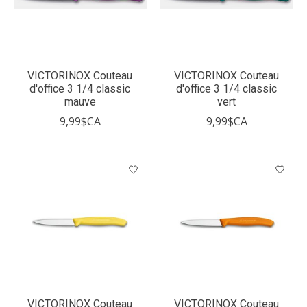
VICTORINOX Couteau
VICTORINOX Couteau
d'office 3 1/4 classic
d'office 3 1/4 classic
mauve
vert
9,99$CA
9,99$CA
VICTORINOX Couteau
VICTORINOX Couteau