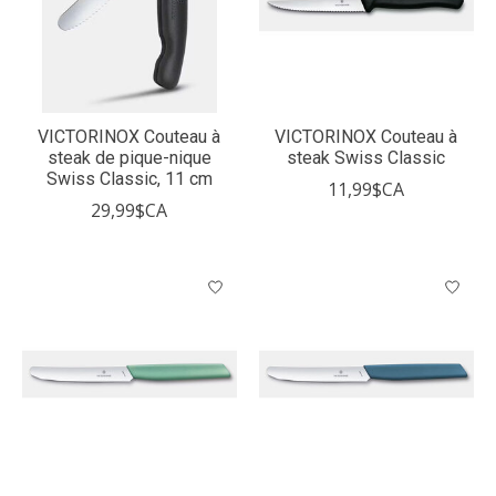
VICTORINOX Couteau à
VICTORINOX Couteau à
steak de pique-nique
steak Swiss Classic
Swiss Classic, 11 cm
11,99$CA
29,99$CA