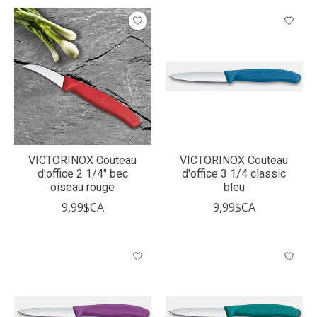
VICTORINOX Couteau
VICTORINOX Couteau
d'office 2 1/4" bec
d'office 3 1/4 classic
oiseau rouge
bleu
9,99$CA
9,99$CA