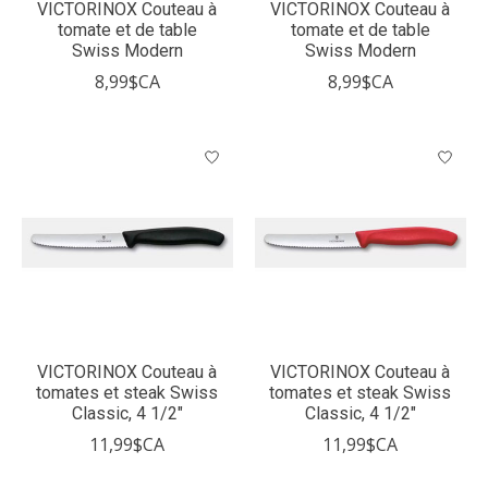
VICTORINOX Couteau à
VICTORINOX Couteau à
tomate et de table
tomate et de table
Swiss Modern
Swiss Modern
8,99$CA
8,99$CA
VICTORINOX Couteau à
VICTORINOX Couteau à
tomates et steak Swiss
tomates et steak Swiss
Classic, 4 1/2"
Classic, 4 1/2"
11,99$CA
11,99$CA