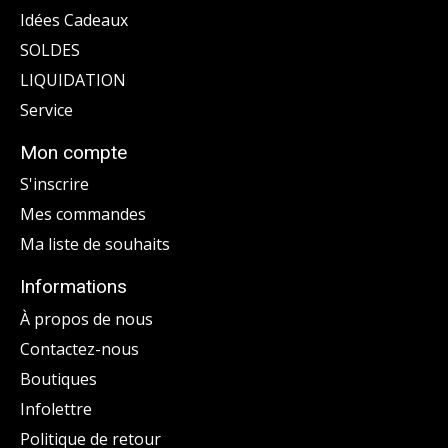
Idées Cadeaux
SOLDES
LIQUIDATION
Service
Mon compte
S'inscrire
Mes commandes
Ma liste de souhaits
Informations
À propos de nous
Contactez-nous
Boutiques
Infolettre
Politique de retour