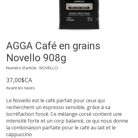
AGGA Café en grains
Novello 908g
Numéro d’article : NOVELLO
37,00$CA
Avant les taxes
Le Novello est le café parfait pour ceux qui
recherchent un espresso sensible, grâce à sa
torréfaction foncé. Ce mélange corsé contient une
intensité forte et un corp balancé, ce qui nous donne
la combinaison parfaite pour le café au lait et le
cappuccino