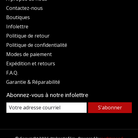
Contactez-nous
Boutiques
Infolettre
Politique de retour
Politique de confidentialité
Modes de paiement
Expédition et retours
F.A.Q.
Garantie & Réparabilité
Abonnez-vous à notre infolettre
S'abonner