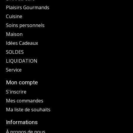
Plaisirs Gourmands
Cuisine
Soins personnels
Maison
Idées Cadeaux
SOLDES
LIQUIDATION
Service
Mon compte
S'inscrire
Mes commandes
Ma liste de souhaits
Informations
À propos de nous