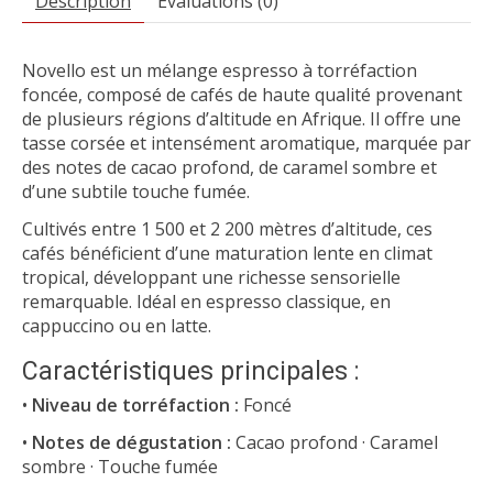
Description
Évaluations (0)
Novello est un mélange espresso à torréfaction
foncée, composé de cafés de haute qualité provenant
de plusieurs régions d’altitude en Afrique. Il offre une
tasse corsée et intensément aromatique, marquée par
des notes de cacao profond, de caramel sombre et
d’une subtile touche fumée.
Cultivés entre 1 500 et 2 200 mètres d’altitude, ces
cafés bénéficient d’une maturation lente en climat
tropical, développant une richesse sensorielle
remarquable. Idéal en espresso classique, en
cappuccino ou en latte.
Caractéristiques principales :
•
Niveau de torréfaction :
Foncé
•
Notes de dégustation :
Cacao profond · Caramel
sombre · Touche fumée