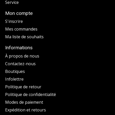
Service
Mon compte
S'inscrire
Mes commandes
Ma liste de souhaits
Informations
À propos de nous
Contactez-nous
Boutiques
Infolettre
Politique de retour
Politique de confidentialité
Modes de paiement
Expédition et retours