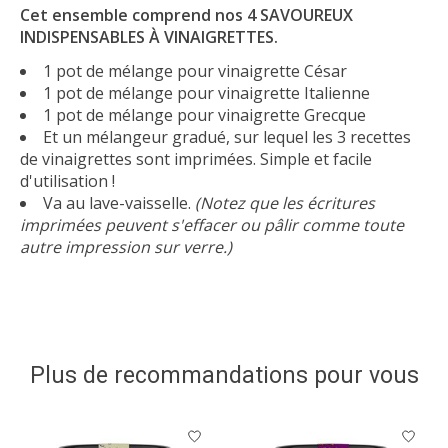
Cet ensemble comprend nos 4 SAVOUREUX
INDISPENSABLES À VINAIGRETTES.
1 pot de mélange pour vinaigrette César
1 pot de mélange pour vinaigrette Italienne
1 pot de mélange pour vinaigrette Grecque
Et un mélangeur gradué, sur lequel les 3 recettes
de vinaigrettes sont imprimées. Simple et facile
d'utilisation !
Va au lave-vaisselle.
(Notez que les écritures
imprimées peuvent s'effacer ou pâlir comme toute
autre impression sur verre.)
Plus de recommandations pour vous
Articles du carrousel de produits