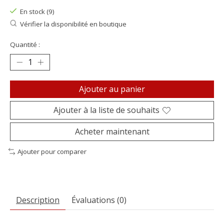
En stock (9)
Vérifier la disponibilité en boutique
Quantité :
Ajouter au panier
Ajouter à la liste de souhaits
Acheter maintenant
Ajouter pour comparer
Description
Évaluations (0)