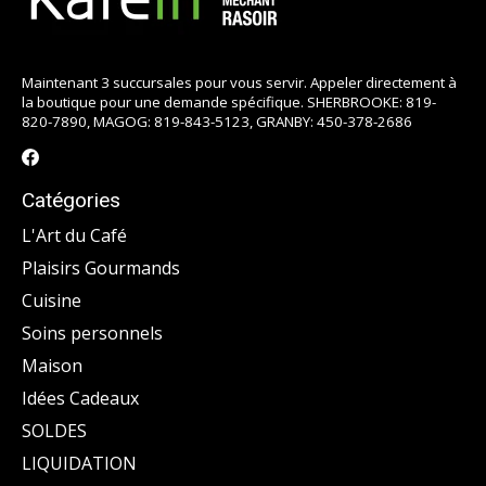
Maintenant 3 succursales pour vous servir. Appeler directement à
la boutique pour une demande spécifique. SHERBROOKE: 819-
820-7890, MAGOG: 819-843-5123, GRANBY: 450-378-2686
Catégories
L'Art du Café
Plaisirs Gourmands
Cuisine
Soins personnels
Maison
Idées Cadeaux
SOLDES
LIQUIDATION