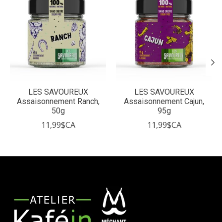
LES SAVOUREUX
LES SAVOUREUX
Assaisonnement Ranch,
Assaisonnement Cajun,
50g
95g
11,99$CA
11,99$CA