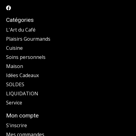
Catégories
L'Art du Café
Plaisirs Gourmands
Cuisine
Soins personnels
Maison
Idées Cadeaux
SOLDES
LIQUIDATION
Service
Mon compte
S'inscrire
Mes commandes