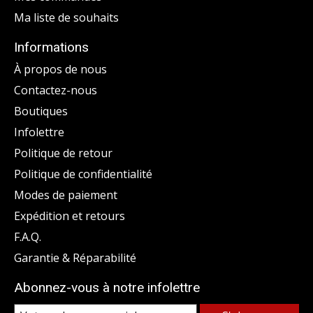
Ma liste de souhaits
Informations
À propos de nous
Contactez-nous
Boutiques
Infolettre
Politique de retour
Politique de confidentialité
Modes de paiement
Expédition et retours
F.A.Q.
Garantie & Réparabilité
Abonnez-vous à notre infolettre