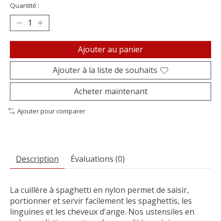
Quantité :
Ajouter au panier
Ajouter à la liste de souhaits
Acheter maintenant
Ajouter pour comparer
Description
Évaluations (0)
La cuillère à spaghetti en nylon permet de saisir,
portionner et servir facilement les spaghettis, les
linguines et les cheveux d'ange. Nos ustensiles en