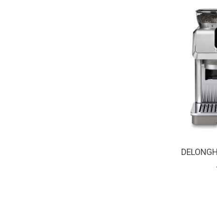
DELONGHI