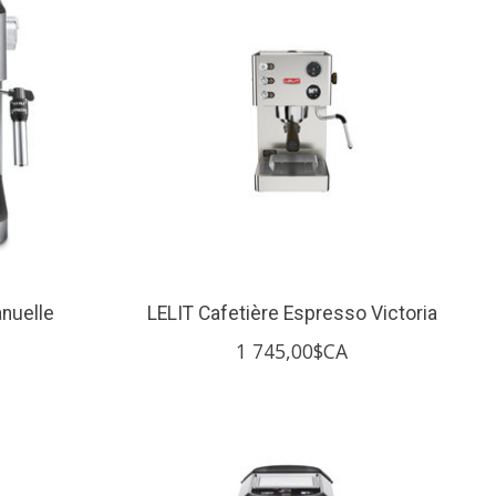
nuelle
LELIT Cafetière Espresso Victoria
1 745,00$CA