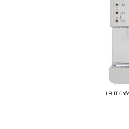
LELIT Caf