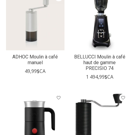
ADHOC Moulin à café
BELLUCCI Moulin à café
manuel
haut de gamme
PRECISIO 74
49,99$CA
1 494,99$CA