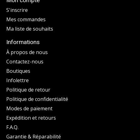
Mon compte
S'inscrire
Mes commandes
Ma liste de souhaits
Informations
À propos de nous
Contactez-nous
Boutiques
Infolettre
Politique de retour
Politique de confidentialité
Modes de paiement
Expédition et retours
F.A.Q.
Garantie & Réparabilité