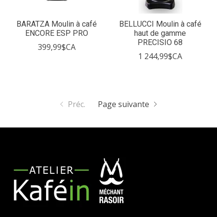
BARATZA Moulin à café
BELLUCCI Moulin à café
ENCORE ESP PRO
haut de gamme
PRECISIO 68
399,99$CA
1 244,99$CA
Préc.
Page suivante