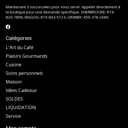
Maintenant 3 succursales pour vous servir. Appeler directement à
la boutique pour une demande spécifique. SHERBROOKE: 819-
820-7890, MAGOG: 819-843-5123, GRANBY: 450-378-2686
Catégories
L'Art du Café
Plaisirs Gourmands
Cuisine
Soins personnels
Maison
Idées Cadeaux
SOLDES
LIQUIDATION
Service