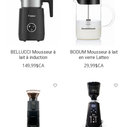
BELLUCCI Mousseur à
BODUM Mousseur à lait
lait à induction
en verre Latteo
149,99$CA
29,99$CA