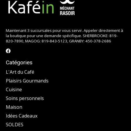
Maintenant 3 succursales pour vous servir. Appeler directement à
la boutique pour une demande spécifique. SHERBROOKE: 819-
820-7890, MAGOG: 819-843-5123, GRANBY: 450-378-2686
Catégories
L'Art du Café
Plaisirs Gourmands
Cuisine
Soins personnels
Maison
Idées Cadeaux
SOLDES