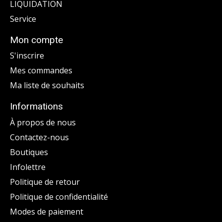
LIQUIDATION
Service
Mon compte
S'inscrire
Mes commandes
Ma liste de souhaits
Informations
À propos de nous
Contactez-nous
Boutiques
Infolettre
Politique de retour
Politique de confidentialité
Modes de paiement