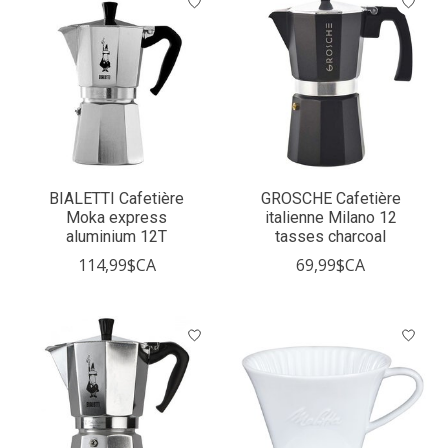
BIALETTI Cafetière
GROSCHE Cafetière
Moka express
italienne Milano 12
aluminium 12T
tasses charcoal
114,99$CA
69,99$CA