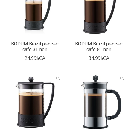
BODUM Brazil presse-
BODUM Brazil presse-
café 3T noir
café 8T noir
24,99$CA
34,99$CA