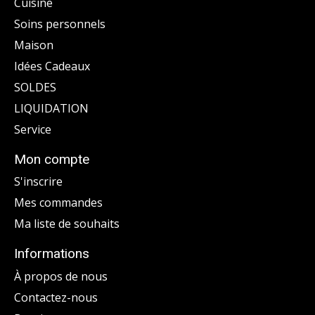
Cuisine
Soins personnels
Maison
Idées Cadeaux
SOLDES
LIQUIDATION
Service
Mon compte
S'inscrire
Mes commandes
Ma liste de souhaits
Informations
À propos de nous
Contactez-nous