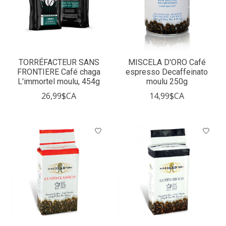
TORRÉFACTEUR SANS
MISCELA D'ORO Café
FRONTIERE Café chaga
espresso Decaffeinato
L'immortel moulu, 454g
moulu 250g
26,99$CA
14,99$CA