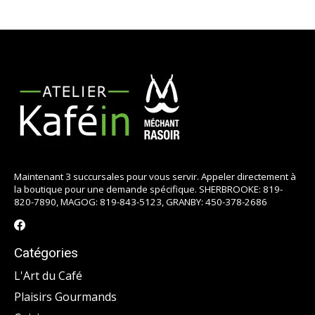
Maintenant 3 succursales pour vous servir. Appeler directement à
la boutique pour une demande spécifique. SHERBROOKE: 819-
820-7890, MAGOG: 819-843-5123, GRANBY: 450-378-2686
Catégories
L'Art du Café
Plaisirs Gourmands