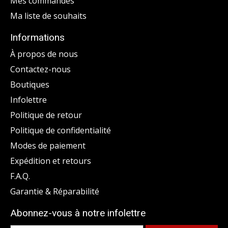
Mes commandes
Ma liste de souhaits
Informations
À propos de nous
Contactez-nous
Boutiques
Infolettre
Politique de retour
Politique de confidentialité
Modes de paiement
Expédition et retours
F.A.Q.
Garantie & Réparabilité
Abonnez-vous à notre infolettre