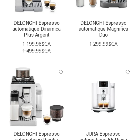
DELONGHI Espresso
DELONGHI Espresso
automatique Dinamica
automatique Magnifica
Plus Argent
Duo
1 199,98$CA
1 299,99$CA
1 499,99$CA
DELONGHI Espresso
JURA Espresso
automatique Rivelia
automatique E6 Piano