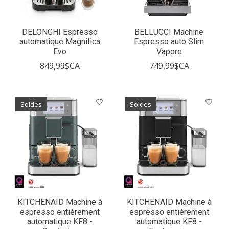
DELONGHI Espresso
BELLUCCI Machine
automatique Magnifica
Espresso auto Slim
Evo
Vapore
849,99$CA
749,99$CA
Soldes
Soldes
KITCHENAID Machine à
KITCHENAID Machine à
espresso entièrement
espresso entièrement
automatique KF8 -
automatique KF8 -