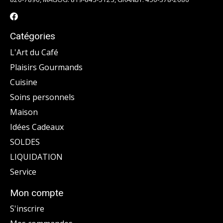
Catégories
L'Art du Café
Plaisirs Gourmands
Cuisine
Soins personnels
Maison
Idées Cadeaux
SOLDES
LIQUIDATION
Service
Mon compte
S'inscrire